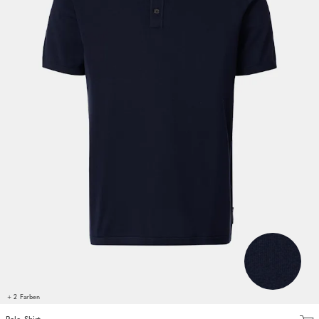
+ 2 Farben