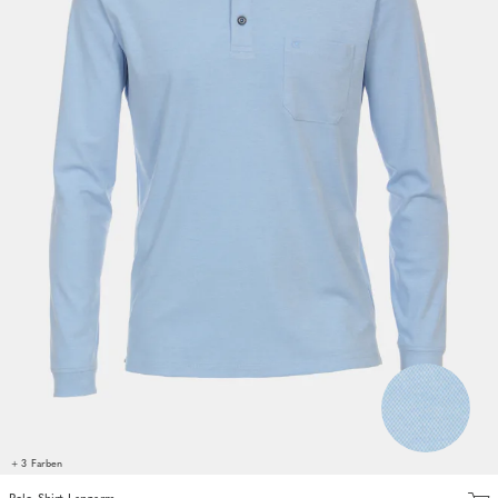
+ 3 Farben