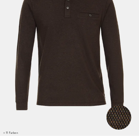
+ 11 Farben