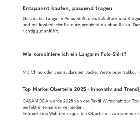
Entspannt kaufen, passend tragen
Gerade bei Langarm Polos zählt, dass Schultern und Kragen 
und mit kostenfreier Retoure probierst du ohne Risiko. Da
richtig gut anfühlt.
Wie kombiniere ich ein Langarm Polo-Shirt?
Mit Chino oder Jeans, darüber Jacke, Weste oder Sakko. Fü
Top Marke Oberteile 2025 - Innovativ und Trendi
CASAMODA wurde 2025 von der Textil Wirtschaft zur Top Mar
perfekt miteinander verbinden.
Entdecke die Welt der exquisiten Oberteile – von sommerli