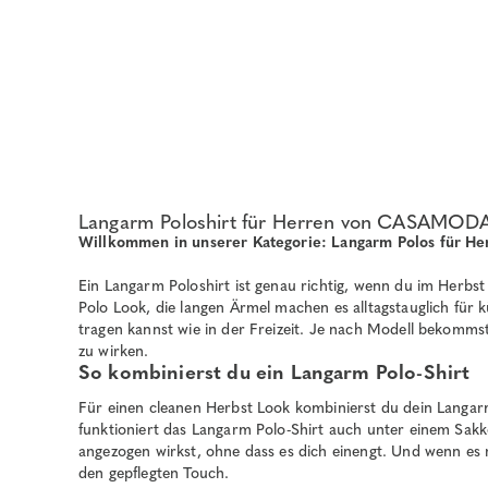
Langarm Poloshirt für Herren von CASAMOD
Willkommen in unserer Kategorie: Langarm Polos für He
Ein Langarm Poloshirt ist genau richtig, wenn du im Herbst 
Polo Look, die langen Ärmel machen es alltagstauglich für 
tragen kannst wie in der Freizeit. Je nach Modell bekommst
zu wirken.
So kombinierst du ein Langarm Polo-Shirt
Für einen cleanen Herbst Look kombinierst du dein Langarm
funktioniert das Langarm Polo-Shirt auch unter einem Sakko
angezogen wirkst, ohne dass es dich einengt. Und wenn es ri
den gepflegten Touch.