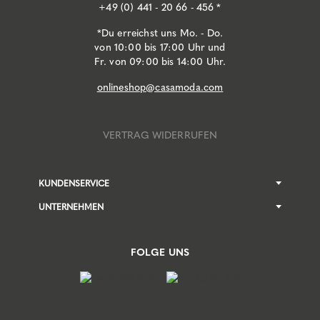
+49 (0) 441 - 20 66 - 456 *
*Du erreichst uns Mo. - Do.
von 10:00 bis 17:00 Uhr und
Fr. von 09:00 bis 14:00 Uhr.
onlineshop@casamoda.com
VERTRAG WIDERRUFEN
KUNDENSERVICE
UNTERNEHMEN
FOLGE UNS