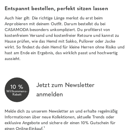
Entspannt bestellen, perfekt sitzen lassen
Auch hier gilt: Die richtige Länge merkst du erst beim
Anprobieren mit deinem Outfit. Darum bestellst du bei
CASAMODA besonders unkompliziert. Du profitierst von
kostenfreiem Versand und kostenfreier Retoure und kannst zu
Hause prüfen, wie das Hemd mit Sakko, Pullover oder Jacke
wirkt. So findest du dein Hemd für kleine Herren ohne Risiko und
hast am Ende ein Ergebnis, das wirklich passt und hochwertig
aussieht.
Jetzt zum Newsletter
10 %
Willkommens-
anmelden
Rabatt
Melde dich zu unserem Newsletter an und erhalte regelmäßig
Informationen über neue Kollektionen, aktuelle Trends oder
exklusive Angebote und sichere dir einen 10% Gutschein für
einen Online-Einkauf.¹