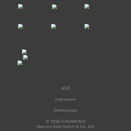
AGB
Impressum
Datenschutz
© 2026 CASAMODA
Heinrich Katt GmbH & Co. KG