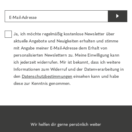
E-Mail-Adresse
Ja, ich möchte regelmäßig kostenlose Newsletter über
aktuelle Angebote und Neuigkeiten erhalten und stimme
mit Angabe meiner E-Mail-Adresse dem Erhalt von
personalisierten Newslettern zu. Meine Einwilligung kann
ich jederzeit widerrufen. Mir ist bekannt, dass ich weitere
Informationen zum Widerruf und der Datenverarbeitung in
den
Datenschutzbestimmungen
einsehen kann und habe
diese zur Kenntnis genommen.
Wir helfen dir gerne persönlich weiter