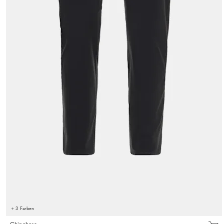
+ 3 Farben