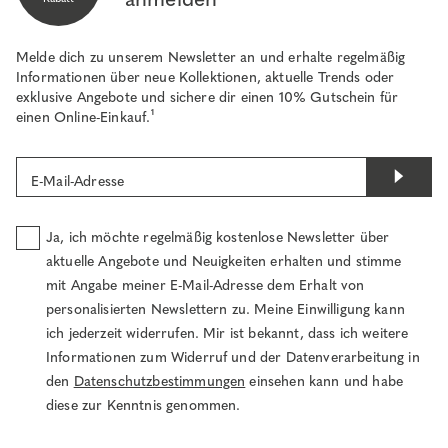
Melde dich zu unserem Newsletter an und erhalte regelmäßig
Informationen über neue Kollektionen, aktuelle Trends oder
exklusive Angebote und sichere dir einen 10% Gutschein für
einen Online-Einkauf.¹
E-Mail-Adresse
Ja, ich möchte regelmäßig kostenlose Newsletter über
aktuelle Angebote und Neuigkeiten erhalten und stimme
mit Angabe meiner E-Mail-Adresse dem Erhalt von
personalisierten Newslettern zu. Meine Einwilligung kann
ich jederzeit widerrufen. Mir ist bekannt, dass ich weitere
Informationen zum Widerruf und der Datenverarbeitung in
den
Datenschutzbestimmungen
einsehen kann und habe
diese zur Kenntnis genommen.