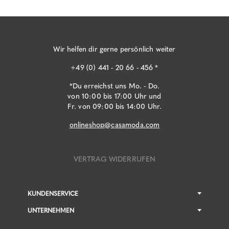
Wir helfen dir gerne persönlich weiter
+49 (0) 441 - 20 66 - 456 *
*Du erreichst uns Mo. - Do.
von 10:00 bis 17:00 Uhr und
Fr. von 09:00 bis 14:00 Uhr.
onlineshop@casamoda.com
VERTRAG WIDERRUFEN
KUNDENSERVICE
UNTERNEHMEN