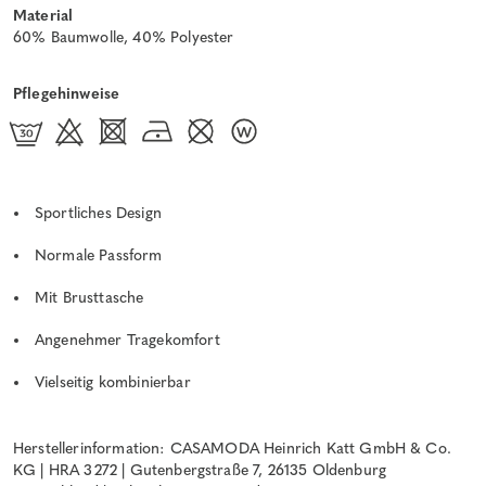
Material
60% Baumwolle, 40% Polyester
Pflegehinweise
Sportliches Design
Normale Passform
Mit Brusttasche
Angenehmer Tragekomfort
Vielseitig kombinierbar
Herstellerinformation: CASAMODA Heinrich Katt GmbH & Co.
KG | HRA 3272 | Gutenbergstraße 7, 26135 Oldenburg