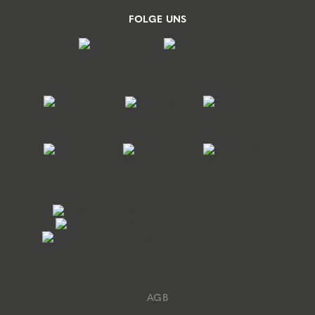
FOLGE UNS
AGB