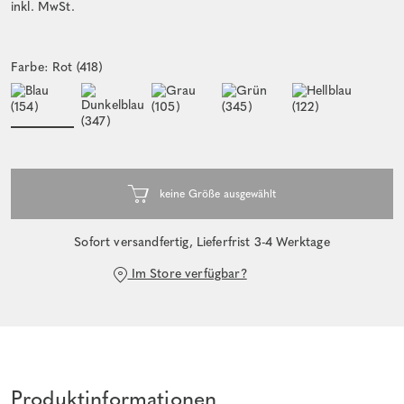
inkl. MwSt.
Farbe: Rot (418)
Sofort versandfertig, Lieferfrist 3-4 Werktage
Im Store verfügbar?
Produktinformationen