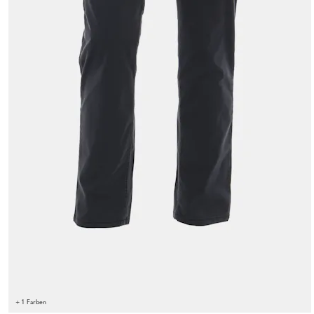
+ 1 Farben