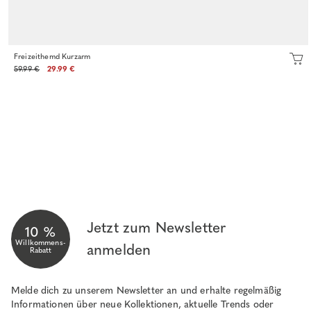
Freizeithemd Kurzarm
59.99 €
29.99 €
Jetzt zum Newsletter
10 %
Willkommens-
anmelden
Rabatt
Melde dich zu unserem Newsletter an und erhalte regelmäßig
Informationen über neue Kollektionen, aktuelle Trends oder