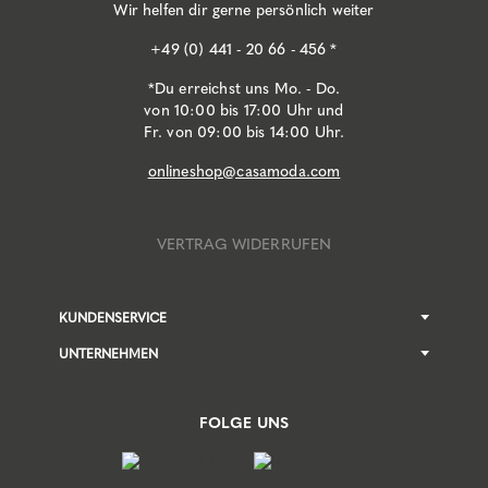
Wir helfen dir gerne persönlich weiter
+49 (0) 441 - 20 66 - 456 *
*Du erreichst uns Mo. - Do.
von 10:00 bis 17:00 Uhr und
Fr. von 09:00 bis 14:00 Uhr.
onlineshop@casamoda.com
VERTRAG WIDERRUFEN
KUNDENSERVICE
UNTERNEHMEN
FOLGE UNS