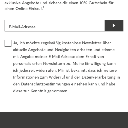
exklusive Angebote und sichere dir einen 10% Gutschein für
einen Online-Einkauf.¹
E-Mail-Adresse
Ja, ich möchte regelmäßig kostenlose Newsletter über
aktuelle Angebote und Neuigkeiten erhalten und stimme
mit Angabe meiner E-Mail-Adresse dem Erhalt von
personalisierten Newslettern zu. Meine Einwilligung kann
ich jederzeit widerrufen. Mir ist bekannt, dass ich weitere
Informationen zum Widerruf und der Datenverarbeitung in
den
Datenschutzbestimmungen
einsehen kann und habe
diese zur Kenntnis genommen.