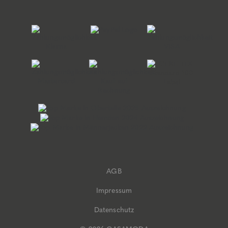
AGB
Impressum
Datenschutz