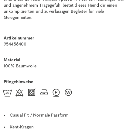
und angenehmem Tragegefühl bietet dieses Hemd dir einen
unkomplizierten und zuverlässigen Begleiter für viele
Gelegenheiten.
Artikelnummer
954456400
Material
100% Baumwolle
Pflegehinweise
Casual Fit / Normale Passform
Kent-Kragen