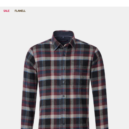
SALE
FLANELL