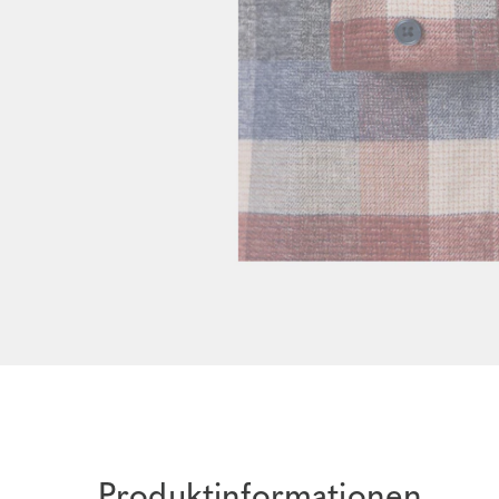
Produktinformationen