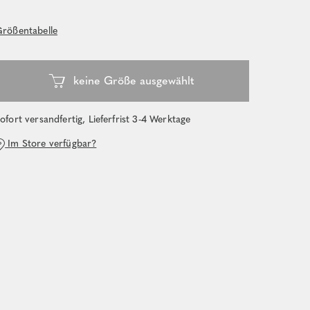
rößentabelle
ofort versandfertig, Lieferfrist 3-4 Werktage
Im Store verfügbar?