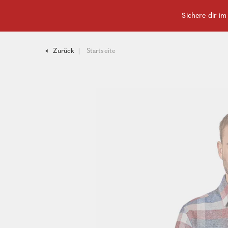
Sichere dir i
Zurück
Startseite