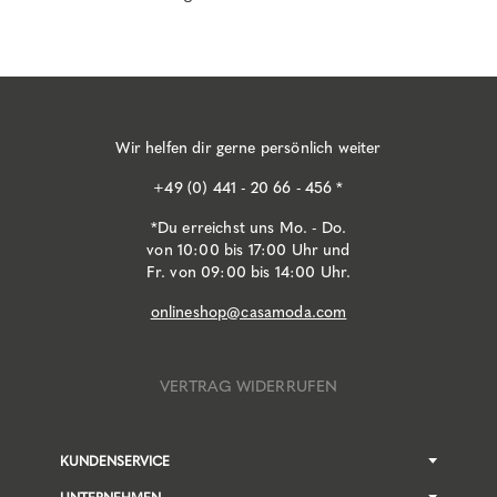
Wir helfen dir gerne persönlich weiter
+49 (0) 441 - 20 66 - 456 *
*Du erreichst uns Mo. - Do.
von 10:00 bis 17:00 Uhr und
Fr. von 09:00 bis 14:00 Uhr.
onlineshop@casamoda.com
VERTRAG WIDERRUFEN
KUNDENSERVICE