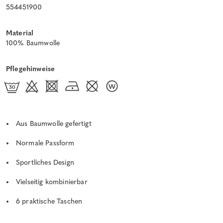
554451900
Material
100% Baumwolle
Pflegehinweise
Aus Baumwolle gefertigt
Normale Passform
Sportliches Design
Vielseitig kombinierbar
6 praktische Taschen