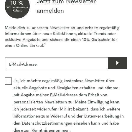
Jetzt zum Newsletter
10 %
Willkommens-
anmelden
Rabatt
Melde dich zu unserem Newsletter an und erhalte regelmäßig
Informationen über neue Kollektionen, aktuelle Trends oder
exklusive Angebote und sichere dir einen 10% Gutschein für
einen Online-Einkauf.¹
E-Mail-Adresse
Ja, ich möchte regelmäßig kostenlose Newsletter über
aktuelle Angebote und Neuigkeiten erhalten und stimme
mit Angabe meiner E-Mail-Adresse dem Erhalt von
personalisierten Newslettern zu. Meine Einwilligung kann
ich jederzeit widerrufen. Mir ist bekannt, dass ich weitere
Informationen zum Widerruf und der Datenverarbeitung in
den
Datenschutzbestimmungen
einsehen kann und habe
diese zur Kenntnis genommen.