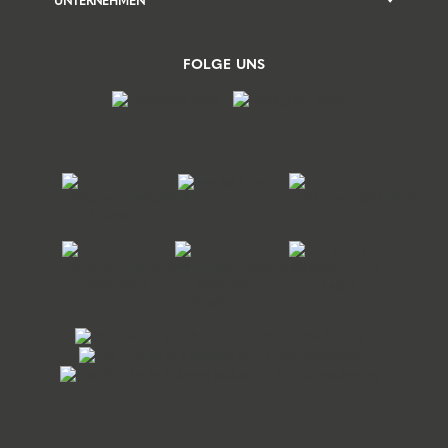
UNTERNEHMEN
FOLGE UNS