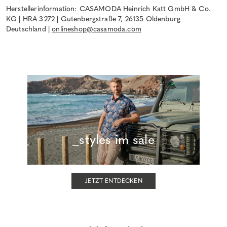
Herstellerinformation: CASAMODA Heinrich Katt GmbH & Co.
KG | HRA 3272 | Gutenbergstraße 7, 26135 Oldenburg
Deutschland |
onlineshop@casamoda.com
_styles im sale
JETZT ENTDECKEN