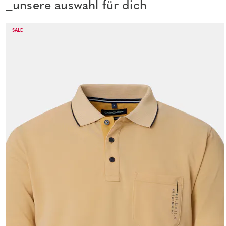
_unsere auswahl für dich
SALE