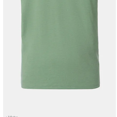
+ 3 Farben