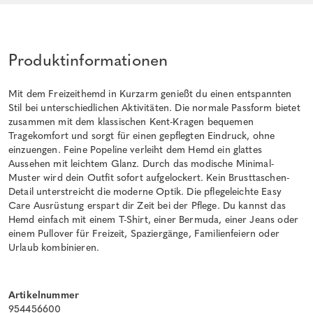
Produktinformationen
Mit dem Freizeithemd in Kurzarm genießt du einen entspannten
Stil bei unterschiedlichen Aktivitäten. Die normale Passform bietet
zusammen mit dem klassischen Kent-Kragen bequemen
Tragekomfort und sorgt für einen gepflegten Eindruck, ohne
einzuengen. Feine Popeline verleiht dem Hemd ein glattes
Aussehen mit leichtem Glanz. Durch das modische Minimal-
Muster wird dein Outfit sofort aufgelockert. Kein Brusttaschen-
Detail unterstreicht die moderne Optik. Die pflegeleichte Easy
Care Ausrüstung erspart dir Zeit bei der Pflege. Du kannst das
Hemd einfach mit einem T-Shirt, einer Bermuda, einer Jeans oder
einem Pullover für Freizeit, Spaziergänge, Familienfeiern oder
Urlaub kombinieren.
Artikelnummer
954456600