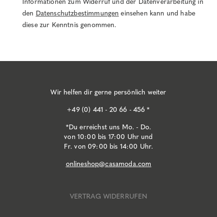
Informationen zum Widerruf und der Datenverarbeitung in
den
Datenschutzbestimmungen
einsehen kann und habe
diese zur Kenntnis genommen.
Wir helfen dir gerne persönlich weiter
+49 (0) 441 - 20 66 - 456 *
*Du erreichst uns Mo. - Do.
von 10:00 bis 17:00 Uhr und
Fr. von 09:00 bis 14:00 Uhr.
onlineshop@casamoda.com
VERTRAG WIDERRUFEN