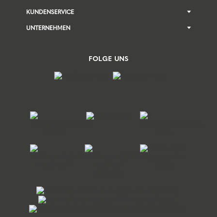
KUNDENSERVICE
UNTERNEHMEN
FOLGE UNS