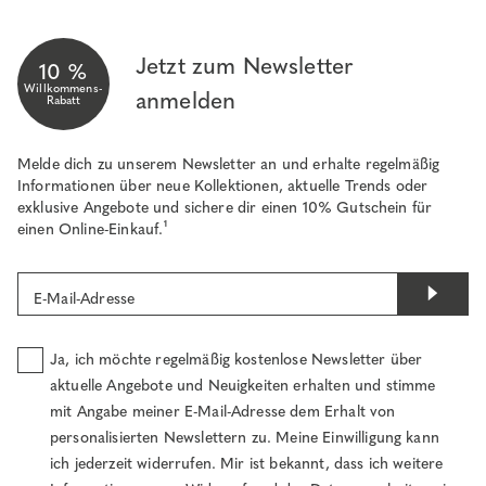
Jetzt zum Newsletter
10 %
Willkommens-
anmelden
Rabatt
Melde dich zu unserem Newsletter an und erhalte regelmäßig
Informationen über neue Kollektionen, aktuelle Trends oder
exklusive Angebote und sichere dir einen 10% Gutschein für
einen Online-Einkauf.¹
E-Mail-Adresse
Ja, ich möchte regelmäßig kostenlose Newsletter über
aktuelle Angebote und Neuigkeiten erhalten und stimme
mit Angabe meiner E-Mail-Adresse dem Erhalt von
personalisierten Newslettern zu. Meine Einwilligung kann
ich jederzeit widerrufen. Mir ist bekannt, dass ich weitere