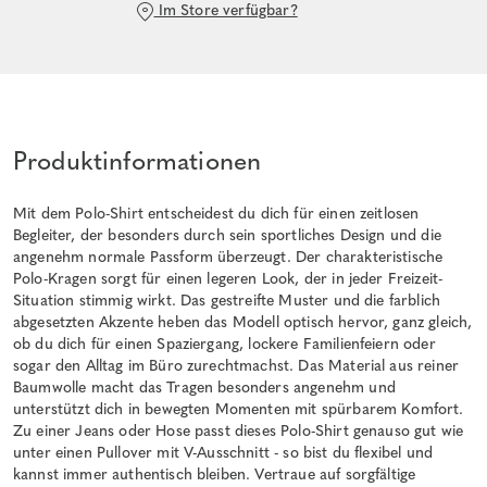
Im Store verfügbar?
Produktinformationen
Mit dem Polo-Shirt entscheidest du dich für einen zeitlosen
Begleiter, der besonders durch sein sportliches Design und die
angenehm normale Passform überzeugt. Der charakteristische
Polo-Kragen sorgt für einen legeren Look, der in jeder Freizeit-
Situation stimmig wirkt. Das gestreifte Muster und die farblich
abgesetzten Akzente heben das Modell optisch hervor, ganz gleich,
ob du dich für einen Spaziergang, lockere Familienfeiern oder
sogar den Alltag im Büro zurechtmachst. Das Material aus reiner
Baumwolle macht das Tragen besonders angenehm und
unterstützt dich in bewegten Momenten mit spürbarem Komfort.
Zu einer Jeans oder Hose passt dieses Polo-Shirt genauso gut wie
unter einen Pullover mit V-Ausschnitt - so bist du flexibel und
kannst immer authentisch bleiben. Vertraue auf sorgfältige