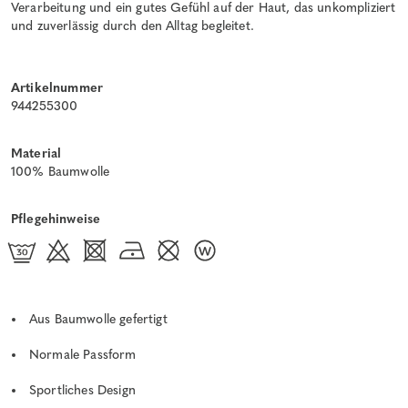
Verarbeitung und ein gutes Gefühl auf der Haut, das unkompliziert
und zuverlässig durch den Alltag begleitet.
Artikelnummer
944255300
Material
100% Baumwolle
Pflegehinweise
Aus Baumwolle gefertigt
Normale Passform
Sportliches Design