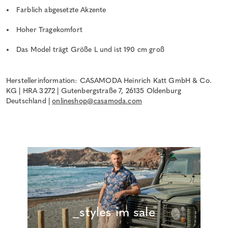
Farblich abgesetzte Akzente
Hoher Tragekomfort
Das Model trägt Größe L und ist 190 cm groß
Herstellerinformation: CASAMODA Heinrich Katt GmbH & Co.
KG | HRA 3272 | Gutenbergstraße 7, 26135 Oldenburg
Deutschland |
onlineshop@casamoda.com
_styles im sale