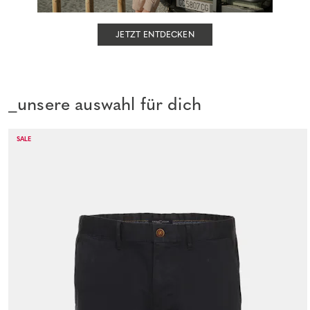
JETZT ENTDECKEN
_unsere auswahl für dich
SALE