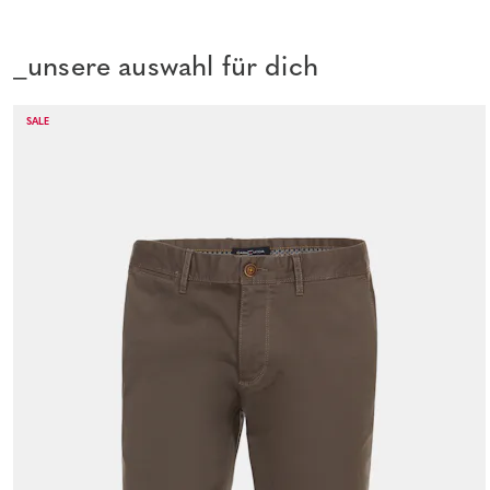
_unsere auswahl für dich
SALE