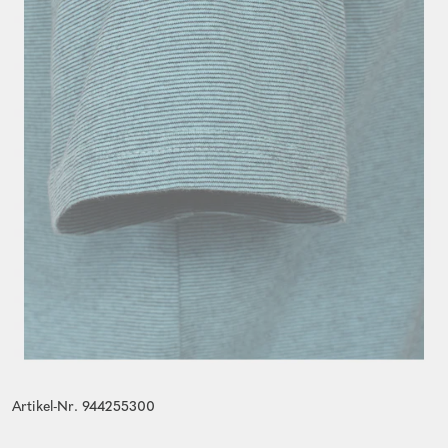
Artikel-Nr. 944255300