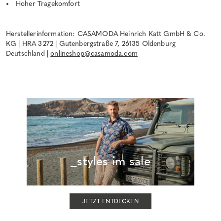
Hoher Tragekomfort
Herstellerinformation: CASAMODA Heinrich Katt GmbH & Co.
KG | HRA 3272 | Gutenbergstraße 7, 26135 Oldenburg
Deutschland |
onlineshop@casamoda.com
_styles im sale
JETZT ENTDECKEN