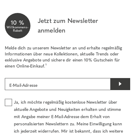
Jetzt zum Newsletter
10 %
Willkommens-
anmelden
Rabatt
Melde dich zu unserem Newsletter an und erhalte regelmäßig
Informationen über neue Kollektionen, aktuelle Trends oder
exklusive Angebote und sichere dir einen 10% Gutschein für
einen Online-Einkauf.¹
E-Mail-Adresse
Ja, ich möchte regelmäßig kostenlose Newsletter über
aktuelle Angebote und Neuigkeiten erhalten und stimme
mit Angabe meiner E-Mail-Adresse dem Erhalt von
personalisierten Newslettern zu. Meine Einwilligung kann
ich jederzeit widerrufen. Mir ist bekannt, dass ich weitere