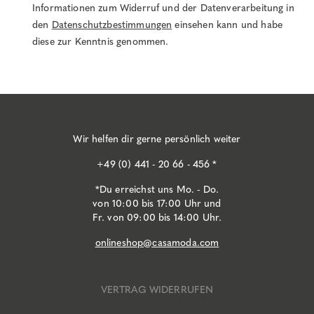
Informationen zum Widerruf und der Datenverarbeitung in
den
Datenschutzbestimmungen
einsehen kann und habe
diese zur Kenntnis genommen.
Wir helfen dir gerne persönlich weiter
+49 (0) 441 - 20 66 - 456 *
*Du erreichst uns Mo. - Do.
von 10:00 bis 17:00 Uhr und
Fr. von 09:00 bis 14:00 Uhr.
onlineshop@casamoda.com
VERTRAG WIDERRUFEN