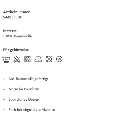
Artikelnummer
944255300
Material
100% Baumwolle
Pflegehinweise
Aus Baumwolle gefertigt
Normale Passform
Sportliches Design
Farblich abgesetzte Akzente