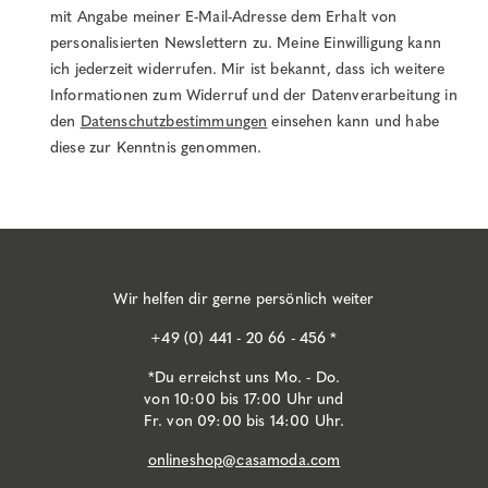
mit Angabe meiner E-Mail-Adresse dem Erhalt von
personalisierten Newslettern zu. Meine Einwilligung kann
ich jederzeit widerrufen. Mir ist bekannt, dass ich weitere
Informationen zum Widerruf und der Datenverarbeitung in
den
Datenschutzbestimmungen
einsehen kann und habe
diese zur Kenntnis genommen.
Wir helfen dir gerne persönlich weiter
+49 (0) 441 - 20 66 - 456 *
*Du erreichst uns Mo. - Do.
von 10:00 bis 17:00 Uhr und
Fr. von 09:00 bis 14:00 Uhr.
onlineshop@casamoda.com