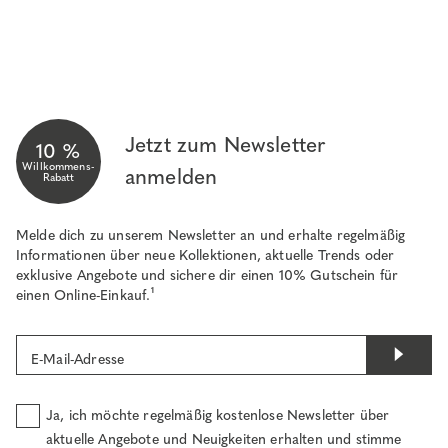
Jetzt zum Newsletter
10 %
Willkommens-
anmelden
Rabatt
Melde dich zu unserem Newsletter an und erhalte regelmäßig
Informationen über neue Kollektionen, aktuelle Trends oder
exklusive Angebote und sichere dir einen 10% Gutschein für
einen Online-Einkauf.¹
E-Mail-Adresse
Ja, ich möchte regelmäßig kostenlose Newsletter über
aktuelle Angebote und Neuigkeiten erhalten und stimme