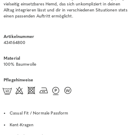
vielseitig einsetzbares Hemd, das sich unkompliziert in deinen
Alltag integrieren lässt und dir in verschiedenen Situationen stets
einen passenden Auftritt ermöglicht.
Artikelnummer
434164800
Material
100% Baumwolle
Pflegehinweise
Casual Fit / Normale Passform
Kent-Kragen