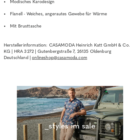
Modisches Karodesign
Flanell - Weiches, angerautes Gewebe für Wärme
Mit Brusttasche
Herstellerinformation: CASAMODA Heinrich Katt GmbH & Co.
KG | HRA 3272 | Gutenbergstraße 7, 26135 Oldenburg
Deutschland |
onlineshop@casamoda.com
_styles im sale