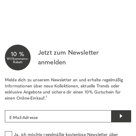
Jetzt zum Newsletter
10 %
Willkommens-
anmelden
Rabatt
Melde dich zu unserem Newsletter an und erhalte regelmäßig
Informationen über neue Kollektionen, aktuelle Trends oder
exklusive Angebote und sichere dir einen 10% Gutschein für
einen Online-Einkauf.¹
E-Mail-Adresse
Ja, ich möchte regelmäßig kostenlose Newsletter über