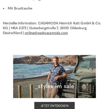
Mit Brusttasche
Herstellerinformation: CASAMODA Heinrich Katt GmbH & Co.
KG | HRA 3272 | Gutenbergstraße 7, 26135 Oldenburg
Deutschland |
onlineshop@casamoda.com
_styles im sale
JETZT ENTDECKEN