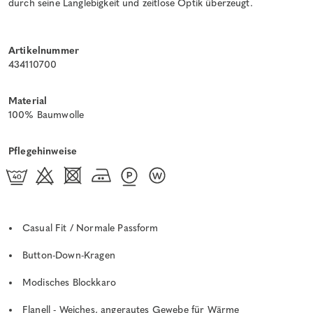
durch seine Langlebigkeit und zeitlose Optik überzeugt.
Artikelnummer
434110700
Material
100% Baumwolle
Pflegehinweise
Casual Fit / Normale Passform
Button-Down-Kragen
Modisches Blockkaro
Flanell - Weiches, angerautes Gewebe für Wärme