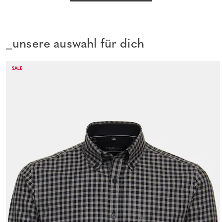
_unsere auswahl für dich
SALE