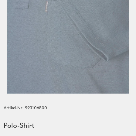
Artikel-Nr. 993106500
Polo-Shirt