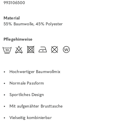
993106500
Material
55% Baumwolle, 45% Polyester
Pflegehinweise
Hochwertiger Baumwollmix
Normale Passform
Sportliches Design
Mit aufgenähter Brusttasche
Vielseitig kombinierbar