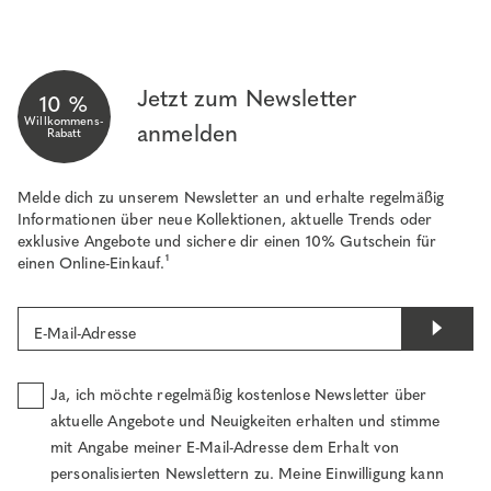
Jetzt zum Newsletter
10 %
Willkommens-
anmelden
Rabatt
Melde dich zu unserem Newsletter an und erhalte regelmäßig
Informationen über neue Kollektionen, aktuelle Trends oder
exklusive Angebote und sichere dir einen 10% Gutschein für
einen Online-Einkauf.¹
E-Mail-Adresse
Ja, ich möchte regelmäßig kostenlose Newsletter über
aktuelle Angebote und Neuigkeiten erhalten und stimme
mit Angabe meiner E-Mail-Adresse dem Erhalt von
personalisierten Newslettern zu. Meine Einwilligung kann