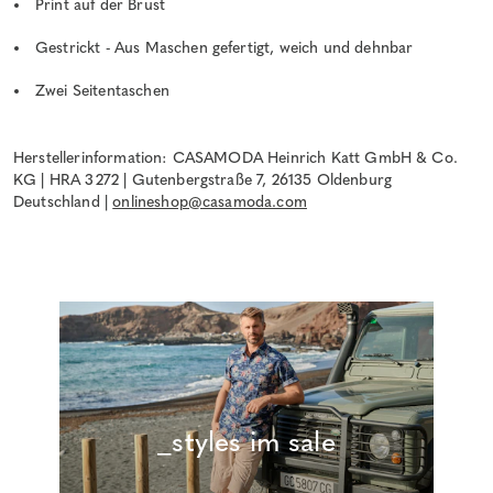
Print auf der Brust
Gestrickt - Aus Maschen gefertigt, weich und dehnbar
Zwei Seitentaschen
Herstellerinformation: CASAMODA Heinrich Katt GmbH & Co.
KG | HRA 3272 | Gutenbergstraße 7, 26135 Oldenburg
Deutschland |
onlineshop@casamoda.com
_styles im sale