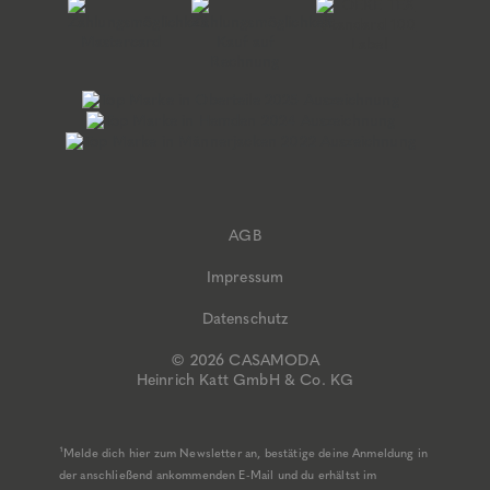
AGB
Impressum
Datenschutz
© 2026 CASAMODA
Heinrich Katt GmbH & Co. KG
¹Melde dich hier zum Newsletter an, bestätige deine Anmeldung in
der anschließend ankommenden E-Mail und du erhältst im