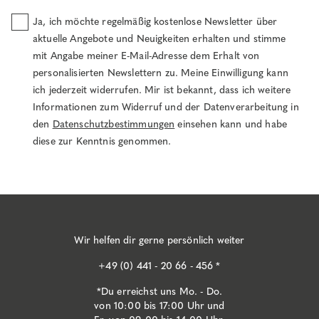
Ja, ich möchte regelmäßig kostenlose Newsletter über
aktuelle Angebote und Neuigkeiten erhalten und stimme
mit Angabe meiner E-Mail-Adresse dem Erhalt von
personalisierten Newslettern zu. Meine Einwilligung kann
ich jederzeit widerrufen. Mir ist bekannt, dass ich weitere
Informationen zum Widerruf und der Datenverarbeitung in
den
Datenschutzbestimmungen
einsehen kann und habe
diese zur Kenntnis genommen.
Wir helfen dir gerne persönlich weiter
+49 (0) 441 - 20 66 - 456 *
*Du erreichst uns Mo. - Do.
von 10:00 bis 17:00 Uhr und