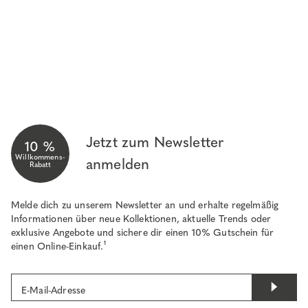
Jetzt zum Newsletter
10 %
Willkommens-
anmelden
Rabatt
Melde dich zu unserem Newsletter an und erhalte regelmäßig
Informationen über neue Kollektionen, aktuelle Trends oder
exklusive Angebote und sichere dir einen 10% Gutschein für
einen Online-Einkauf.¹
E-Mail-Adresse