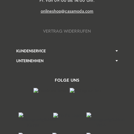
Fr. von 09:00 bis 14:00 Uhr.
onlineshop@casamoda.com
VERTRAG WIDERRUFEN
KUNDENSERVICE
UNTERNEHMEN
FOLGE UNS