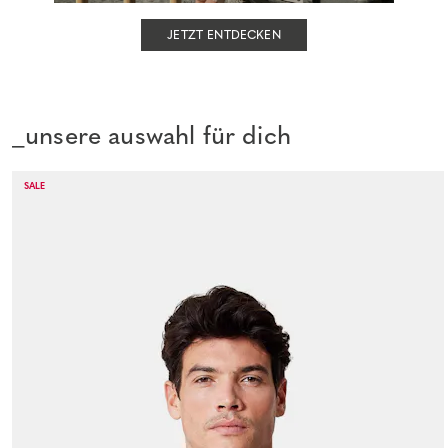
JETZT ENTDECKEN
_unsere auswahl für dich
SALE