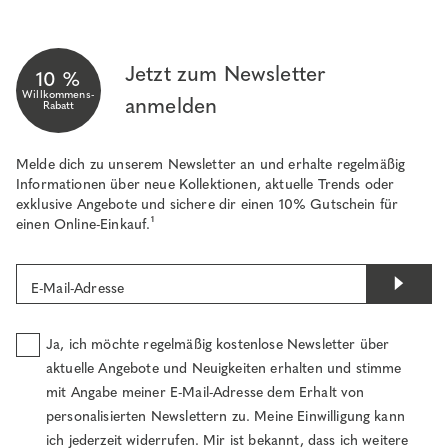
Jetzt zum Newsletter
10 %
Willkommens-
anmelden
Rabatt
Melde dich zu unserem Newsletter an und erhalte regelmäßig
Informationen über neue Kollektionen, aktuelle Trends oder
exklusive Angebote und sichere dir einen 10% Gutschein für
einen Online-Einkauf.¹
E-Mail-Adresse
Ja, ich möchte regelmäßig kostenlose Newsletter über
aktuelle Angebote und Neuigkeiten erhalten und stimme
mit Angabe meiner E-Mail-Adresse dem Erhalt von
personalisierten Newslettern zu. Meine Einwilligung kann
ich jederzeit widerrufen. Mir ist bekannt, dass ich weitere