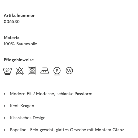
Artikelnummer
006530
Material
100% Baumwolle
Pflegehinweise
Modern Fit / Moderne, schlanke Passform
Kent-Kragen
Klassisches Design
Popeline - Fein gewebt, glattes Gewebe mit leichtem Glanz