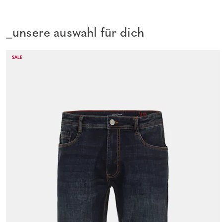
_unsere auswahl für dich
SALE