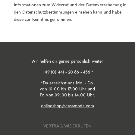
Informationen zum Widerruf und der Datenverarbeitung in
den
Datenschutzbestimmungen
einsehen kann und habe
diese zur Kenntnis genommen.
Wir helfen dir gerne persönlich weiter
+49 (0) 441 - 20 66 - 456 *
*Du erreichst uns Mo. - Do.
von 10:00 bis 17:00 Uhr und
Fr. von 09:00 bis 14:00 Uhr.
onlineshop@casamoda.com
VERTRAG WIDERRUFEN