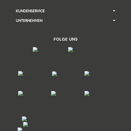
KUNDENSERVICE
UNTERNEHMEN
FOLGE UNS