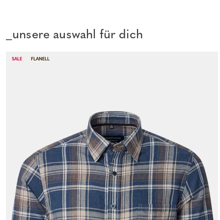
_unsere auswahl für dich
SALE
FLANELL