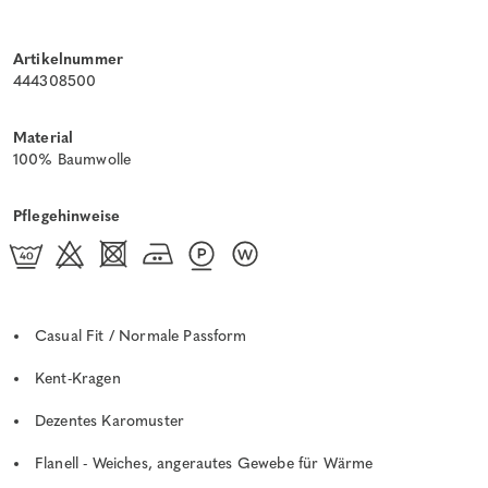
Artikelnummer
444308500
Material
100% Baumwolle
Pflegehinweise
Casual Fit / Normale Passform
Kent-Kragen
Dezentes Karomuster
Flanell - Weiches, angerautes Gewebe für Wärme