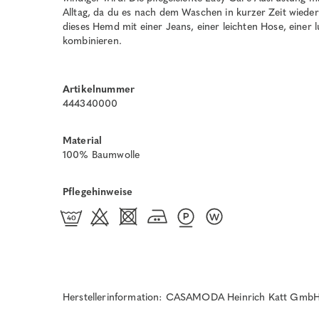
Alltag, da du es nach dem Waschen in kurzer Zeit wieder 
dieses Hemd mit einer Jeans, einer leichten Hose, einer 
kombinieren.
Artikelnummer
444340000
Material
100% Baumwolle
Pflegehinweise
Herstellerinformation: CASAMODA Heinrich Katt GmbH 