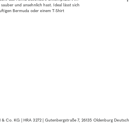
sauber und ansehnlich hast. Ideal lässt sich
luftigen Bermuda oder einem T-Shirt
& Co. KG | HRA 3272 | Gutenbergstraße 7, 26135 Oldenburg Deutsch