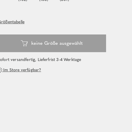
rößentabelle
ofort versandfertig, Lieferfrist 3-4 Werktage
Im Store verfügbar?