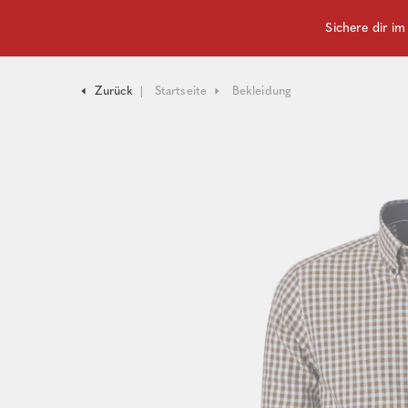
Sichere dir i
Zurück
Startseite
Bekleidung