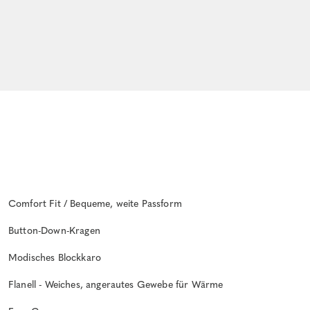
Comfort Fit / Bequeme, weite Passform
Button-Down-Kragen
Modisches Blockkaro
Flanell - Weiches, angerautes Gewebe für Wärme