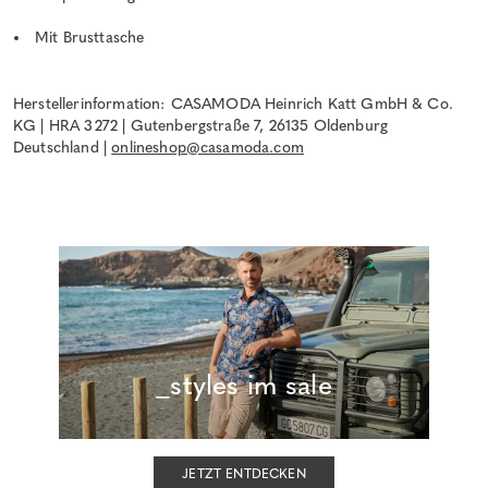
Mit Brusttasche
Herstellerinformation: CASAMODA Heinrich Katt GmbH & Co.
KG | HRA 3272 | Gutenbergstraße 7, 26135 Oldenburg
Deutschland |
onlineshop@casamoda.com
_styles im sale
JETZT ENTDECKEN