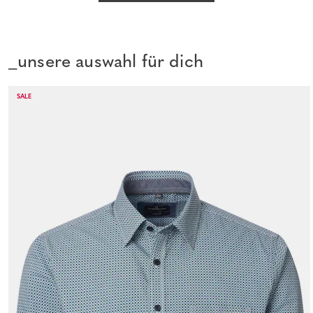
_unsere auswahl für dich
SALE