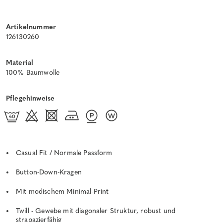
Artikelnummer
126130260
Material
100% Baumwolle
Pflegehinweise
Casual Fit / Normale Passform
Button-Down-Kragen
Mit modischem Minimal-Print
Twill - Gewebe mit diagonaler Struktur, robust und
strapazierfähig