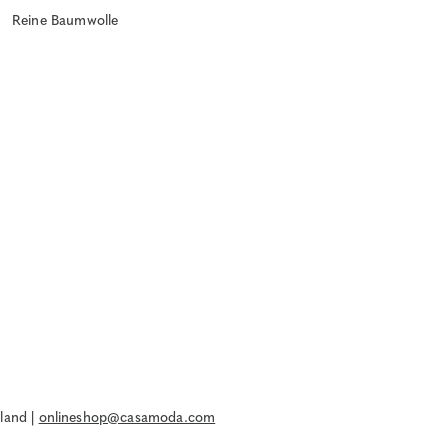
Reine Baumwolle
land |
onlineshop@casamoda.com