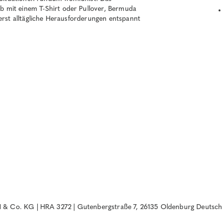
 mit einem T-Shirt oder Pullover, Bermuda
terst alltägliche Herausforderungen entspannt
& Co. KG | HRA 3272 | Gutenbergstraße 7, 26135 Oldenburg Deutsch