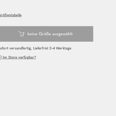
rößentabelle
ofort versandfertig, Lieferfrist 3-4 Werktage
Im Store verfügbar?