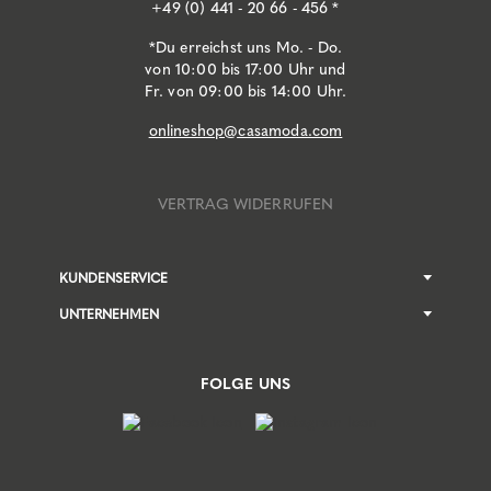
+49 (0) 441 - 20 66 - 456 *
*Du erreichst uns Mo. - Do.
von 10:00 bis 17:00 Uhr und
Fr. von 09:00 bis 14:00 Uhr.
onlineshop@casamoda.com
VERTRAG WIDERRUFEN
KUNDENSERVICE
UNTERNEHMEN
FOLGE UNS