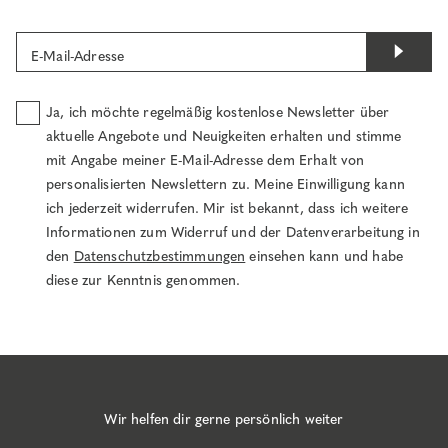
E-Mail-Adresse
Ja, ich möchte regelmäßig kostenlose Newsletter über
aktuelle Angebote und Neuigkeiten erhalten und stimme
mit Angabe meiner E-Mail-Adresse dem Erhalt von
personalisierten Newslettern zu. Meine Einwilligung kann
ich jederzeit widerrufen. Mir ist bekannt, dass ich weitere
Informationen zum Widerruf und der Datenverarbeitung in
den
Datenschutzbestimmungen
einsehen kann und habe
diese zur Kenntnis genommen.
Wir helfen dir gerne persönlich weiter