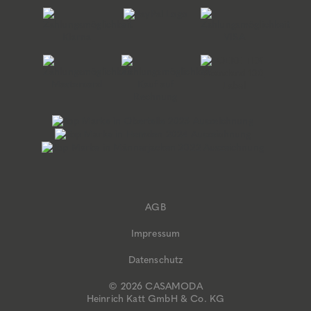
AGB
Impressum
Datenschutz
© 2026 CASAMODA
Heinrich Katt GmbH & Co. KG