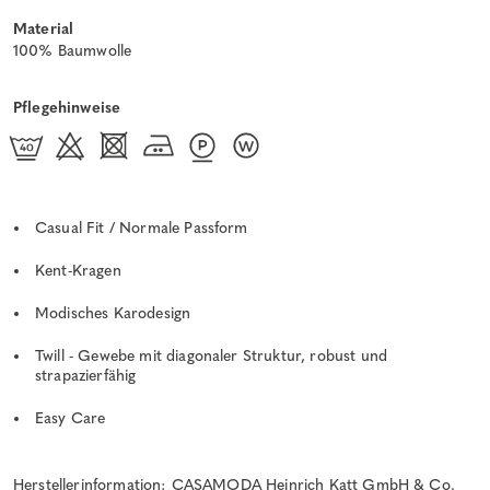
Material
100% Baumwolle
Pflegehinweise
Casual Fit / Normale Passform
Kent-Kragen
Modisches Karodesign
Twill - Gewebe mit diagonaler Struktur, robust und
strapazierfähig
Easy Care
Herstellerinformation: CASAMODA Heinrich Katt GmbH & Co.