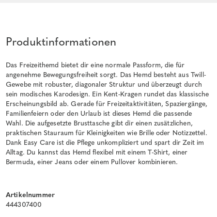
Produktinformationen
Das Freizeithemd bietet dir eine normale Passform, die für
angenehme Bewegungsfreiheit sorgt. Das Hemd besteht aus Twill-
Gewebe mit robuster, diagonaler Struktur und überzeugt durch
sein modisches Karodesign. Ein Kent-Kragen rundet das klassische
Erscheinungsbild ab. Gerade für Freizeitaktivitäten, Spaziergänge,
Familienfeiern oder den Urlaub ist dieses Hemd die passende
Wahl. Die aufgesetzte Brusttasche gibt dir einen zusätzlichen,
praktischen Stauraum für Kleinigkeiten wie Brille oder Notizzettel.
Dank Easy Care ist die Pflege unkompliziert und spart dir Zeit im
Alltag. Du kannst das Hemd flexibel mit einem T-Shirt, einer
Bermuda, einer Jeans oder einem Pullover kombinieren.
Artikelnummer
444307400