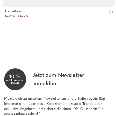
Freizeithemd
59.99 €
34.99 €
Jetzt zum Newsletter
10 %
Willkommens-
anmelden
Rabatt
Melde dich zu unserem Newsletter an und erhalte regelmäßig
Informationen über neue Kollektionen, aktuelle Trends oder
exklusive Angebote und sichere dir einen 10% Gutschein für
einen Online-Einkauf.¹