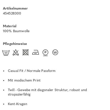
Artikelnummer
454528300
Material
100% Baumwolle
Pflegehinweise
Casual Fit / Normale Passform
Mit modischem Print
Twill - Gewebe mit diagonaler Struktur, robust und
strapazierfähig
Kent-Kragen