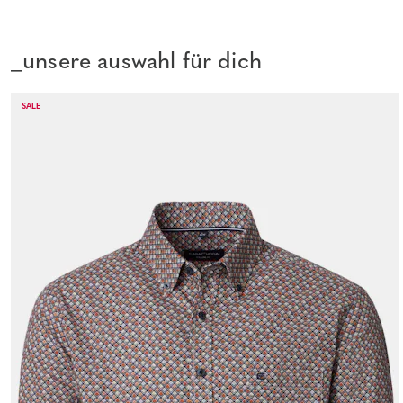
_unsere auswahl für dich
SALE