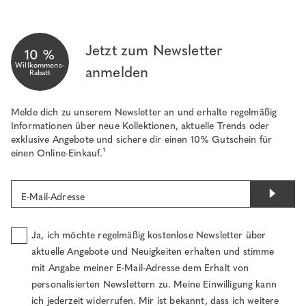
Jetzt zum Newsletter
10 %
Willkommens-
anmelden
Rabatt
Melde dich zu unserem Newsletter an und erhalte regelmäßig
Informationen über neue Kollektionen, aktuelle Trends oder
exklusive Angebote und sichere dir einen 10% Gutschein für
einen Online-Einkauf.¹
E-Mail-Adresse
Ja, ich möchte regelmäßig kostenlose Newsletter über
aktuelle Angebote und Neuigkeiten erhalten und stimme
mit Angabe meiner E-Mail-Adresse dem Erhalt von
personalisierten Newslettern zu. Meine Einwilligung kann
ich jederzeit widerrufen. Mir ist bekannt, dass ich weitere