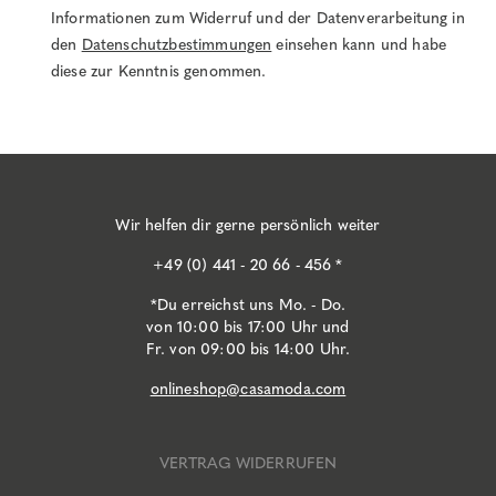
Informationen zum Widerruf und der Datenverarbeitung in
den
Datenschutzbestimmungen
einsehen kann und habe
diese zur Kenntnis genommen.
Wir helfen dir gerne persönlich weiter
+49 (0) 441 - 20 66 - 456 *
*Du erreichst uns Mo. - Do.
von 10:00 bis 17:00 Uhr und
Fr. von 09:00 bis 14:00 Uhr.
onlineshop@casamoda.com
VERTRAG WIDERRUFEN