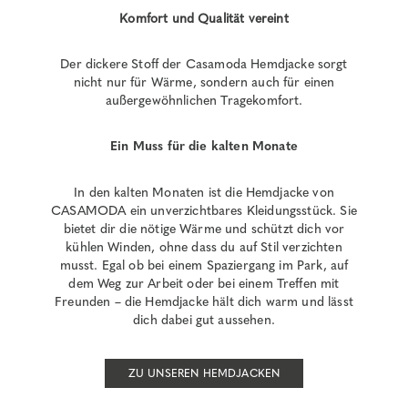
Komfort und Qualität vereint
Der dickere Stoff der Casamoda Hemdjacke sorgt
nicht nur für Wärme, sondern auch für einen
außergewöhnlichen Tragekomfort.
Ein Muss für die kalten Monate
In den kalten Monaten ist die Hemdjacke von
CASAMODA ein unverzichtbares Kleidungsstück. Sie
bietet dir die nötige Wärme und schützt dich vor
kühlen Winden, ohne dass du auf Stil verzichten
musst. Egal ob bei einem Spaziergang im Park, auf
dem Weg zur Arbeit oder bei einem Treffen mit
Freunden – die Hemdjacke hält dich warm und lässt
dich dabei gut aussehen.
ZU UNSEREN HEMDJACKEN