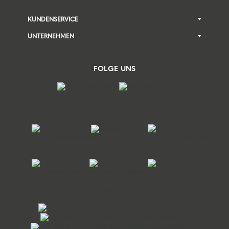
KUNDENSERVICE
UNTERNEHMEN
FOLGE UNS