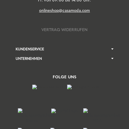
Fr. von 09:00 bis 14:00 Uhr.
onlineshop@casamoda.com
VERTRAG WIDERRUFEN
KUNDENSERVICE
UNTERNEHMEN
FOLGE UNS