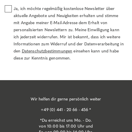
Ja, ich möchte regelmäßig kostenlose Newsletter über
aktuelle Angebote und Neuigkeiten erhalten und stimme
mit Angabe meiner E-Mail-Adresse dem Erhalt von
personalisierten Newslettern zu. Meine Einwilligung kann
ich jederzeit widerrufen. Mir ist bekannt, dass ich weitere
Informationen zum Widerruf und der Datenverarbeitung in
den
Datenschutzbestimmungen
einsehen kann und habe
diese zur Kenntnis genommen.
Wir helfen dir gerne persönlich weiter
+49 (0) 441 - 20 66 - 456 *
*Du erreichst uns Mo. - Do.
von 10:00 bis 17:00 Uhr und