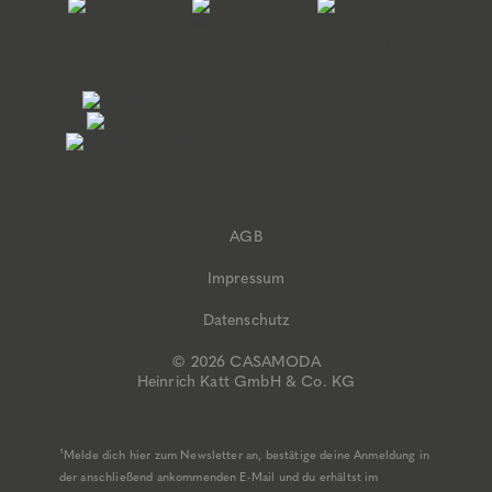
AGB
Impressum
Datenschutz
© 2026 CASAMODA
Heinrich Katt GmbH & Co. KG
¹Melde dich hier zum Newsletter an, bestätige deine Anmeldung in
der anschließend ankommenden E-Mail und du erhältst im