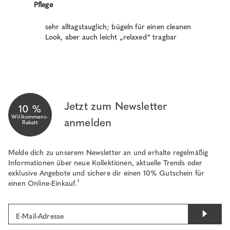
Pflege
sehr alltagstauglich; bügeln für einen cleanen
Look, aber auch leicht „relaxed“ tragbar
Jetzt zum Newsletter
10 %
Willkommens-
anmelden
Rabatt
Melde dich zu unserem Newsletter an und erhalte regelmäßig
Informationen über neue Kollektionen, aktuelle Trends oder
exklusive Angebote und sichere dir einen 10% Gutschein für
einen Online-Einkauf.¹
E-Mail-Adresse