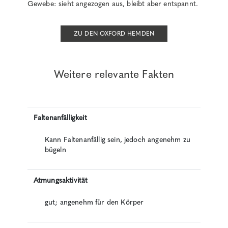
Gewebe: sieht angezogen aus, bleibt aber entspannt.
ZU DEN OXFORD HEMDEN
Weitere relevante Fakten
Faltenanfälligkeit
Kann Faltenanfällig sein, jedoch angenehm zu
bügeln
Atmungsaktivität
gut; angenehm für den Körper