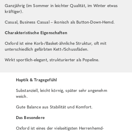
Ganzjährig (im Sommer in leichter Qualität, im Winter etwas
kräftiger).
Casual, Business Casual – ikonisch als Button-Down-Hemd.
Charakteristische Eigenschaften
Oxford ist eine Korb-/Basket-ähnliche Struktur, oft mit
unterschiedlich gefärbten Kett-/Schussfäden.
Wirkt sportlich-elegant, strukturierter als Popeline.
Haptik & Tragegefühl
Substanziell, leicht körnig, später sehr angenehm
weich.
Gute Balance aus Stabilität und Komfort.
Das Besondere
Oxford ist eines der vielseitigsten Herrenhemd-