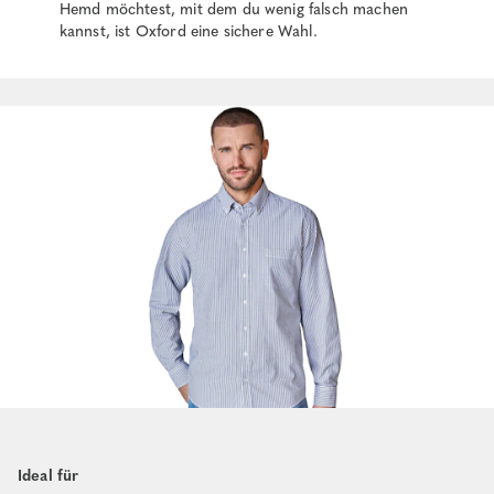
Hemd möchtest, mit dem du wenig falsch machen
kannst, ist Oxford eine sichere Wahl.
Ideal für