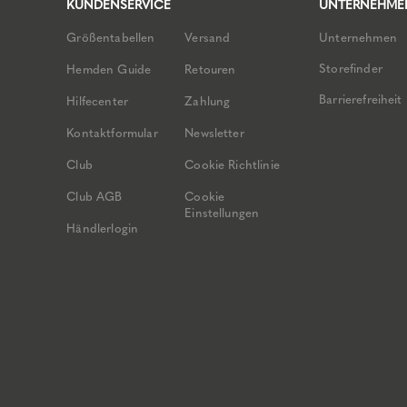
KUNDENSERVICE
UNTERNEHME
Größentabellen
Versand
Unternehmen
Storefinder
Hemden Guide
Retouren
Barrierefreiheit
Hilfecenter
Zahlung
Kontaktformular
Newsletter
Club
Cookie Richtlinie
Club AGB
Cookie
Einstellungen
Händlerlogin