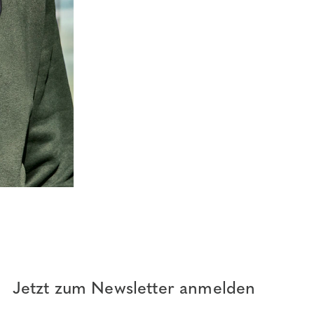
Jetzt zum Newsletter anmelden