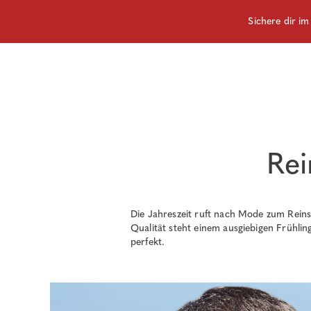
Sichere dir i
Rei
Die Jahreszeit ruft nach Mode zum Rein
Qualität steht einem ausgiebigen Frühlin
perfekt.