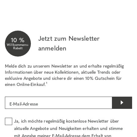
Jetzt zum Newsletter
10 %
Willkommens-
anmelden
Rabatt
Melde dich zu unserem Newsletter an und erhalte regelmäßig
Informationen über neue Kollektionen, aktuelle Trends oder
exklusive Angebote und sichere dir einen 10% Gutschein für
einen Online-Einkauf.¹
E-Mail-Adresse
Ja, ich möchte regelmäßig kostenlose Newsletter über
aktuelle Angebote und Neuigkeiten erhalten und stimme
mit Angabe meiner E-Mail-Adresse dem Erhalt von