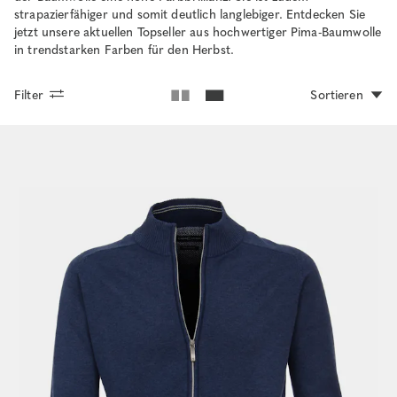
strapazierfähiger und somit deutlich langlebiger. Entdecken Sie
jetzt unsere aktuellen Topseller aus hochwertiger Pima-Baumwolle
in trendstarken Farben für den Herbst.
Filter
Sortieren