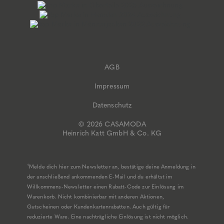
AGB
Impressum
Datenschutz
© 2026 CASAMODA
Heinrich Katt GmbH & Co. KG
¹Melde dich hier zum Newsletter an, bestätige deine Anmeldung in
der anschließend ankommenden E-Mail und du erhältst im
Willkommens-Newsletter einen Rabatt-Code zur Einlösung im
Warenkorb. Nicht kombinierbar mit anderen Aktionen,
Gutscheinen oder Kundenkartenrabatten. Auch gültig für
reduzierte Ware. Eine nachträgliche Einlösung ist nicht möglich.