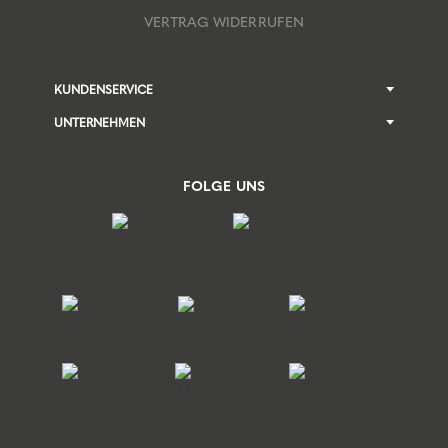
VERTRAG WIDERRUFEN
KUNDENSERVICE
UNTERNEHMEN
FOLGE UNS