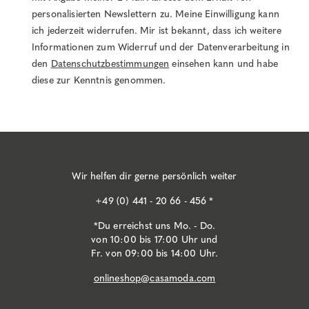
personalisierten Newslettern zu. Meine Einwilligung kann
ich jederzeit widerrufen. Mir ist bekannt, dass ich weitere
Informationen zum Widerruf und der Datenverarbeitung in
den
Datenschutzbestimmungen
einsehen kann und habe
diese zur Kenntnis genommen.
Wir helfen dir gerne persönlich weiter
+49 (0) 441 - 20 66 - 456 *
*Du erreichst uns Mo. - Do.
von 10:00 bis 17:00 Uhr und
Fr. von 09:00 bis 14:00 Uhr.
onlineshop@casamoda.com