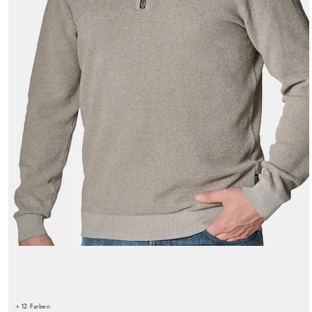
+ 12 Farben