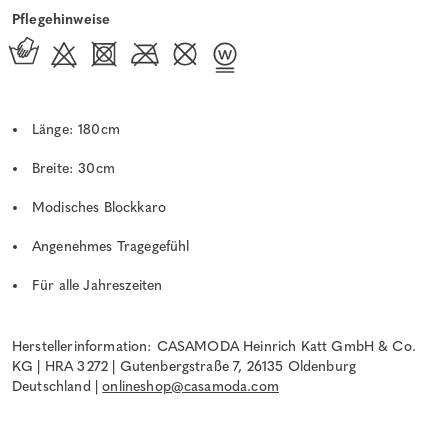
Pflegehinweise
Länge: 180cm
Breite: 30cm
Modisches Blockkaro
Angenehmes Tragegefühl
Für alle Jahreszeiten
Herstellerinformation: CASAMODA Heinrich Katt GmbH & Co.
KG | HRA 3272 | Gutenbergstraße 7, 26135 Oldenburg
Deutschland |
onlineshop@casamoda.com