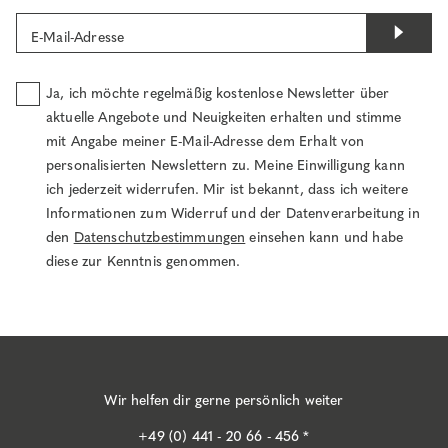
E-Mail-Adresse
Ja, ich möchte regelmäßig kostenlose Newsletter über
aktuelle Angebote und Neuigkeiten erhalten und stimme
mit Angabe meiner E-Mail-Adresse dem Erhalt von
personalisierten Newslettern zu. Meine Einwilligung kann
ich jederzeit widerrufen. Mir ist bekannt, dass ich weitere
Informationen zum Widerruf und der Datenverarbeitung in
den
Datenschutzbestimmungen
einsehen kann und habe
diese zur Kenntnis genommen.
Wir helfen dir gerne persönlich weiter
+49 (0) 441 - 20 66 - 456 *