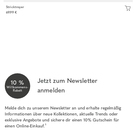
Stricktroyer
69.99 €
Jetzt zum Newsletter
10 %
Willkommens-
anmelden
Rabatt
Melde dich zu unserem Newsletter an und erhalte regelmäßig
Informationen über neue Kollektionen, aktuelle Trends oder
exklusive Angebote und sichere dir einen 10% Gutschein für
einen Online-Einkauf.¹