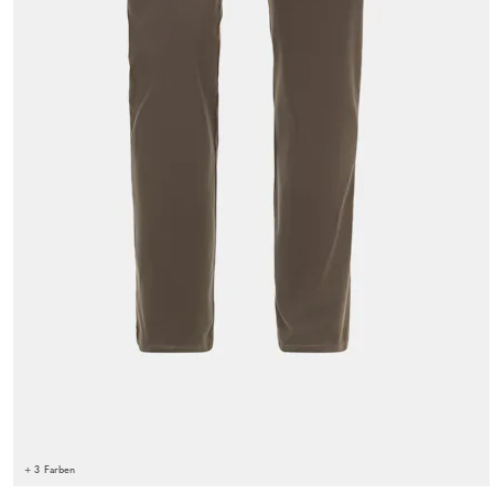
+ 3 Farben