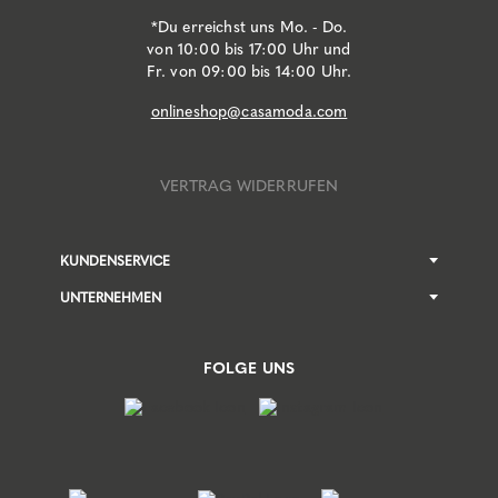
*Du erreichst uns Mo. - Do.
von 10:00 bis 17:00 Uhr und
Fr. von 09:00 bis 14:00 Uhr.
onlineshop@casamoda.com
VERTRAG WIDERRUFEN
KUNDENSERVICE
UNTERNEHMEN
FOLGE UNS