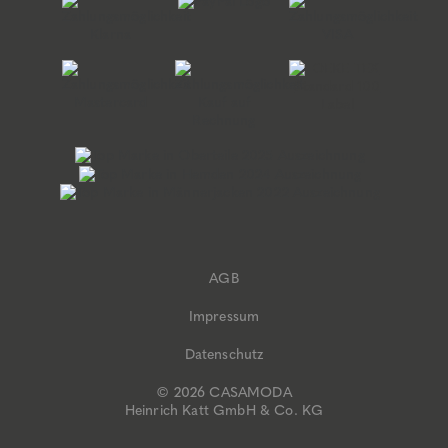
AGB
Impressum
Datenschutz
© 2026 CASAMODA
Heinrich Katt GmbH & Co. KG