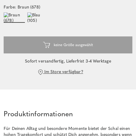
Farbe: Braun (678)
Sofort versandfertig, Lieferfrist 3-4 Werktage
Im Store verfügbar?
Produktinformationen
Für Deinen Alltag und besondere Momente bietet der Schal einen
hohen Tragekomfort und schützt Dich angenehm, besonders wenn