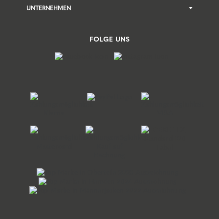
UNTERNEHMEN
FOLGE UNS