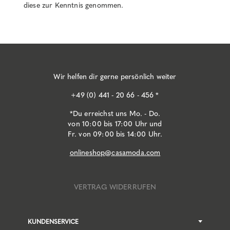
diese zur Kenntnis genommen.
Wir helfen dir gerne persönlich weiter
+49 (0) 441 - 20 66 - 456 *
*Du erreichst uns Mo. - Do.
von 10:00 bis 17:00 Uhr und
Fr. von 09:00 bis 14:00 Uhr.
onlineshop@casamoda.com
VERTRAG WIDERRUFEN
KUNDENSERVICE