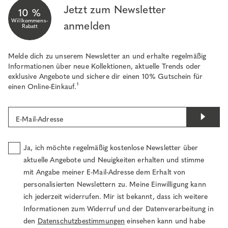
Jetzt zum Newsletter
10 %
Willkommens-
anmelden
Rabatt
Melde dich zu unserem Newsletter an und erhalte regelmäßig
Informationen über neue Kollektionen, aktuelle Trends oder
exklusive Angebote und sichere dir einen 10% Gutschein für
einen Online-Einkauf.¹
E-Mail-Adresse
Ja, ich möchte regelmäßig kostenlose Newsletter über
aktuelle Angebote und Neuigkeiten erhalten und stimme
mit Angabe meiner E-Mail-Adresse dem Erhalt von
personalisierten Newslettern zu. Meine Einwilligung kann
ich jederzeit widerrufen. Mir ist bekannt, dass ich weitere
Informationen zum Widerruf und der Datenverarbeitung in
den
Datenschutzbestimmungen
einsehen kann und habe