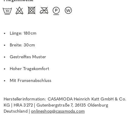
Länge: 180cm
Breite: 30cm
Gestreiftes Muster
Hoher Tragekomfort
Mit Fransenabschluss
Herstellerinformation: CASAMODA Heinrich Katt GmbH & Co.
KG | HRA 3272 | Gutenbergstraße 7, 26135 Oldenburg
Deutschland |
onlineshop@casamoda.com