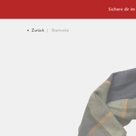
Sichere dir i
Zurück
Startseite