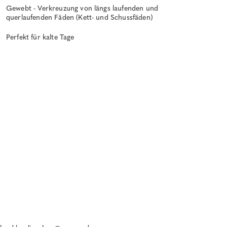
Gewebt - Verkreuzung von längs laufenden und
querlaufenden Fäden (Kett- und Schussfäden)
Perfekt für kalte Tage