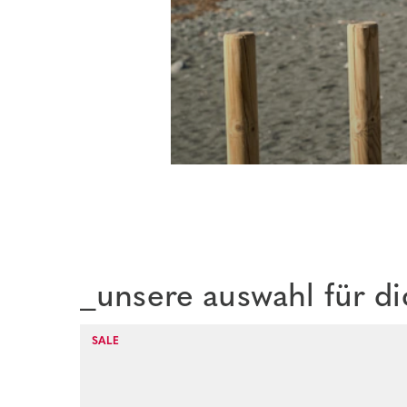
_unsere auswahl für di
SALE