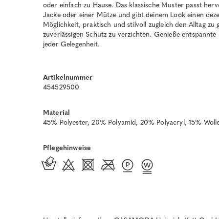
oder einfach zu Hause. Das klassische Muster passt herv
Jacke oder einer Mütze und gibt deinem Look einen dezen
Möglichkeit, praktisch und stilvoll zugleich den Alltag zu
zuverlässigen Schutz zu verzichten. Genieße entspannte 
jeder Gelegenheit.
Artikelnummer
454529500
Material
45% Polyester, 20% Polyamid, 20% Polyacryl, 15% Woll
Pflegehinweise