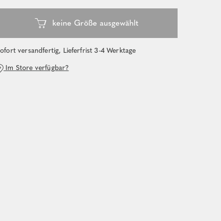
ofort versandfertig, Lieferfrist 3-4 Werktage
Im Store verfügbar?