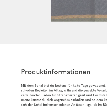
Produktinformationen
Mit dem Schal bist du bestens für kalte Tage gewappnet
stilvollen Begleiter im Alltag, während die gewebte Vera
verlaufenden Fäden für Strapazierfähigkeit und Formstab
Breite kannst du dich angenehm einhüllen und so dem ka
sich der Schal bei verschiedenen Anlässen, egal ob im Bü