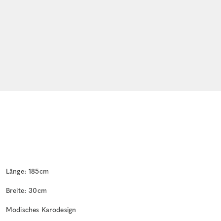
Länge: 185cm
Breite: 30cm
Modisches Karodesign