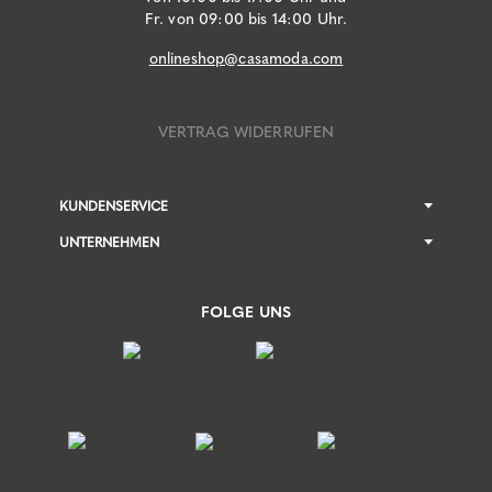
Fr. von 09:00 bis 14:00 Uhr.
onlineshop@casamoda.com
VERTRAG WIDERRUFEN
KUNDENSERVICE
UNTERNEHMEN
FOLGE UNS