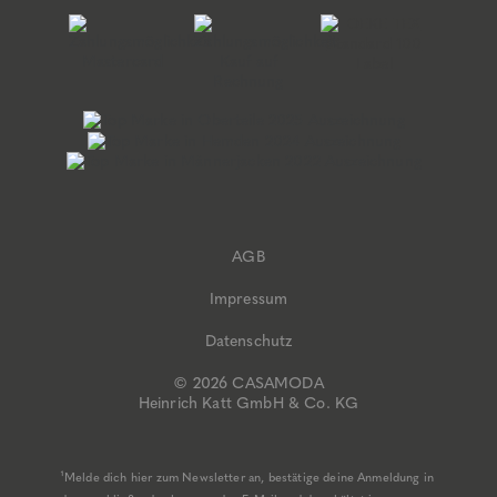
AGB
Impressum
Datenschutz
© 2026 CASAMODA
Heinrich Katt GmbH & Co. KG
¹Melde dich hier zum Newsletter an, bestätige deine Anmeldung in