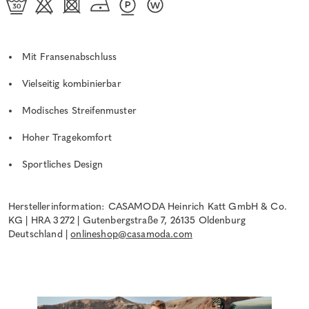
Mit Fransenabschluss
Vielseitig kombinierbar
Modisches Streifenmuster
Hoher Tragekomfort
Sportliches Design
Herstellerinformation: CASAMODA Heinrich Katt GmbH & Co.
KG | HRA 3272 | Gutenbergstraße 7, 26135 Oldenburg
Deutschland |
onlineshop@casamoda.com