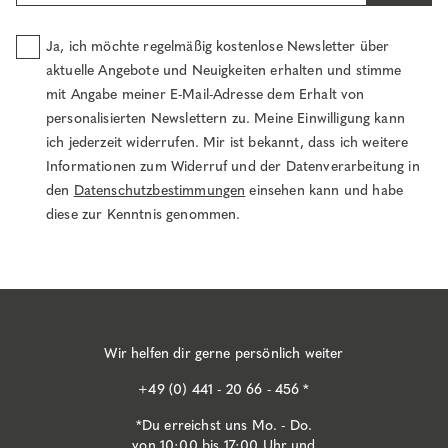
Ja, ich möchte regelmäßig kostenlose Newsletter über
aktuelle Angebote und Neuigkeiten erhalten und stimme
mit Angabe meiner E-Mail-Adresse dem Erhalt von
personalisierten Newslettern zu. Meine Einwilligung kann
ich jederzeit widerrufen. Mir ist bekannt, dass ich weitere
Informationen zum Widerruf und der Datenverarbeitung in
den
Datenschutzbestimmungen
einsehen kann und habe
diese zur Kenntnis genommen.
Wir helfen dir gerne persönlich weiter
+49 (0) 441 - 20 66 - 456 *
*Du erreichst uns Mo. - Do.
von 10:00 bis 17:00 Uhr und