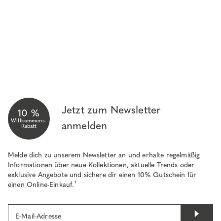
Jetzt zum Newsletter
10 %
Willkommens-
anmelden
Rabatt
Melde dich zu unserem Newsletter an und erhalte regelmäßig
Informationen über neue Kollektionen, aktuelle Trends oder
exklusive Angebote und sichere dir einen 10% Gutschein für
einen Online-Einkauf.¹
E-Mail-Adresse