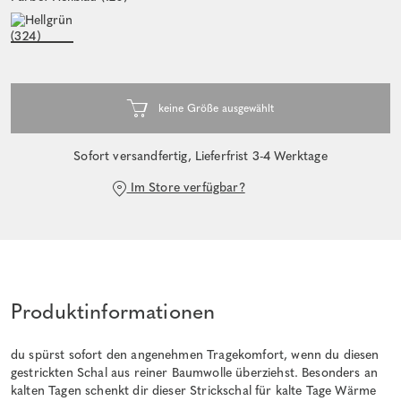
Sofort versandfertig, Lieferfrist 3-4 Werktage
Im Store verfügbar?
Produktinformationen
du spürst sofort den angenehmen Tragekomfort, wenn du diesen
gestrickten Schal aus reiner Baumwolle überziehst. Besonders an
kalten Tagen schenkt dir dieser Strickschal für kalte Tage Wärme