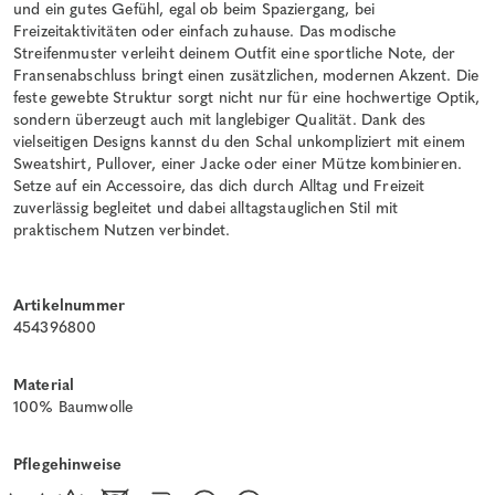
und ein gutes Gefühl, egal ob beim Spaziergang, bei
Freizeitaktivitäten oder einfach zuhause. Das modische
Streifenmuster verleiht deinem Outfit eine sportliche Note, der
Fransenabschluss bringt einen zusätzlichen, modernen Akzent. Die
feste gewebte Struktur sorgt nicht nur für eine hochwertige Optik,
sondern überzeugt auch mit langlebiger Qualität. Dank des
vielseitigen Designs kannst du den Schal unkompliziert mit einem
Sweatshirt, Pullover, einer Jacke oder einer Mütze kombinieren.
Setze auf ein Accessoire, das dich durch Alltag und Freizeit
zuverlässig begleitet und dabei alltagstauglichen Stil mit
praktischem Nutzen verbindet.
Artikelnummer
454396800
Material
100% Baumwolle
Pflegehinweise