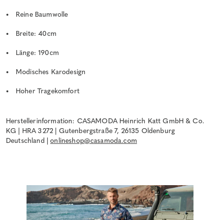
Reine Baumwolle
Breite: 40cm
Länge: 190cm
Modisches Karodesign
Hoher Tragekomfort
Herstellerinformation: CASAMODA Heinrich Katt GmbH & Co.
KG | HRA 3272 | Gutenbergstraße 7, 26135 Oldenburg
Deutschland |
onlineshop@casamoda.com