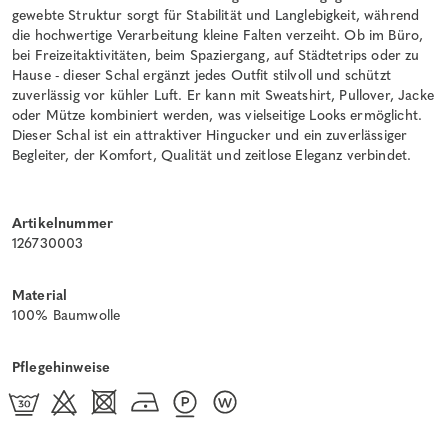
gewebte Struktur sorgt für Stabilität und Langlebigkeit, während
die hochwertige Verarbeitung kleine Falten verzeiht. Ob im Büro,
bei Freizeitaktivitäten, beim Spaziergang, auf Städtetrips oder zu
Hause - dieser Schal ergänzt jedes Outfit stilvoll und schützt
zuverlässig vor kühler Luft. Er kann mit Sweatshirt, Pullover, Jacke
oder Mütze kombiniert werden, was vielseitige Looks ermöglicht.
Dieser Schal ist ein attraktiver Hingucker und ein zuverlässiger
Begleiter, der Komfort, Qualität und zeitlose Eleganz verbindet.
Artikelnummer
126730003
Material
100% Baumwolle
Pflegehinweise