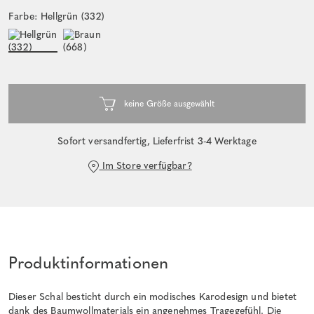
Farbe: Hellgrün (332)
Sofort versandfertig, Lieferfrist 3-4 Werktage
Im Store verfügbar?
Produktinformationen
Dieser Schal besticht durch ein modisches Karodesign und bietet
dank des Baumwollmaterials ein angenehmes Tragegefühl. Die