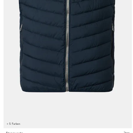
+ 5 Farben