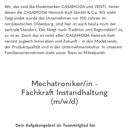
Wir, das sind die Modemarken CASAMODA und VENTI, hinter
denen die CASAMODA Heinrich Katt GmbH & Co. KG steht.
Gegründet wurde das Unternehmen vor 100 Jahren im
norddeutschen Oldenburg. Und hier ist auch heute noch der
zentrale Standort. Das klingt nach Tradition und Regionalität? Ja,
so ist es. Doch das ist nicht alles! CASAMODA Heinrich Katt
vereint zugleich Innovation und Zukunft – in den Modetrends,
der Produktqualität und in der Unternehmenskultur. In unserem
Familienunternehmen steht unser Team im Mittelpunkt.
Mechatroniker/in -
Fachkraft Instandhaltung
(m/w/d)
Dein Aufgabengebiet als Teammitglied bei