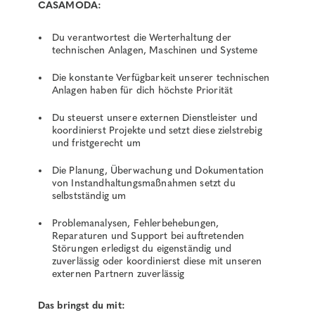
CASAMODA:
Du verantwortest die Werterhaltung der
technischen Anlagen, Maschinen und Systeme
Die konstante Verfügbarkeit unserer technischen
Anlagen haben für dich höchste Priorität
Du steuerst unsere externen Dienstleister und
koordinierst Projekte und setzt diese zielstrebig
und fristgerecht um
Die Planung, Überwachung und Dokumentation
von Instandhaltungsmaßnahmen setzt du
selbstständig um
Problemanalysen, Fehlerbehebungen,
Reparaturen und Support bei auftretenden
Störungen erledigst du eigenständig und
zuverlässig oder koordinierst diese mit unseren
externen Partnern zuverlässig
Das bringst du mit: