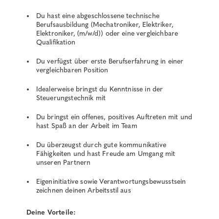
Du hast eine abgeschlossene technische
Berufsausbildung (Mechatroniker, Elektriker,
Elektroniker, (m/w/d)) oder eine vergleichbare
Qualifikation
Du verfügst über erste Berufserfahrung in einer
vergleichbaren Position
Idealerweise bringst du Kenntnisse in der
Steuerungstechnik mit
Du bringst ein offenes, positives Auftreten mit und
hast Spaß an der Arbeit im Team
Du überzeugst durch gute kommunikative
Fähigkeiten und hast Freude am Umgang mit
unseren Partnern
Eigeninitiative sowie Verantwortungsbewusstsein
zeichnen deinen Arbeitsstil aus
Deine Vorteile: