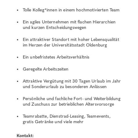
Tolle Kolleg*innen in einem hochmotivierten Team
Ein agiles Unternehmen mit flachen Hierarchien
und kurzen Entscheidungswegen
Ein attraktiver Standort mit hoher Lebensqualität
im Herzen der Universitätsstadt Oldenburg
Ein unbefristetes Arbeitsverhältnis
Geregelte Arbeitszeiten
Attraktive Vergütung mit 30 Tagen Urlaub im Jahr
und Sonderurlaub zu besonderen Anlässen
Persönliche und fachliche Fort- und Weiterbildung
und Zuschuss zur betrieblichen Altersvorsorge
Teamrabatte, Dienstrad-Leasing, Teamevents,
gratis Getränke und viele mehr
Kontakt: