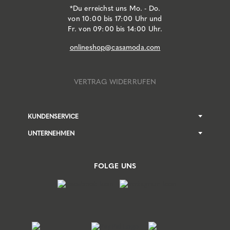
*Du erreichst uns Mo. - Do.
von 10:00 bis 17:00 Uhr und
Fr. von 09:00 bis 14:00 Uhr.
onlineshop@casamoda.com
VERTRAG WIDERRUFEN
KUNDENSERVICE
UNTERNEHMEN
FOLGE UNS