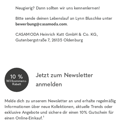
Neugierig? Dann sollten wir uns kennenlernen!
Bitte sende deinen Lebenslauf an Lynn Bluschke unter
bewerbung@casamoda.com
.
CASAMODA Heinrich Katt GmbH & Co. KG,
Gutenbergstraße 7, 26135 Oldenburg
Jetzt zum Newsletter
10 %
Willkommens-
anmelden
Rabatt
Melde dich zu unserem Newsletter an und erhalte regelmäßig
Informationen über neue Kollektionen, aktuelle Trends oder
exklusive Angebote und sichere dir einen 10% Gutschein für
einen Online-Einkauf.¹