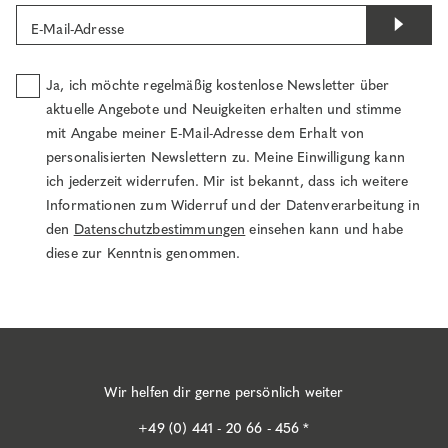
E-Mail-Adresse
Ja, ich möchte regelmäßig kostenlose Newsletter über
aktuelle Angebote und Neuigkeiten erhalten und stimme
mit Angabe meiner E-Mail-Adresse dem Erhalt von
personalisierten Newslettern zu. Meine Einwilligung kann
ich jederzeit widerrufen. Mir ist bekannt, dass ich weitere
Informationen zum Widerruf und der Datenverarbeitung in
den
Datenschutzbestimmungen
einsehen kann und habe
diese zur Kenntnis genommen.
Wir helfen dir gerne persönlich weiter
+49 (0) 441 - 20 66 - 456 *