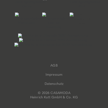
AGB
Impressum
Datenschutz
© 2026 CASAMODA
Heinrich Katt GmbH & Co. KG