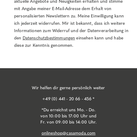
aktuelle Angebote und Neuigkeiten erhalten und stimme
mit Angabe meiner E-Mail-Adresse dem Erhalt von
personalisierten Newslettern zu. Meine Einwilligung kann
ich jederzeit widerrufen. Mir ist bekannt, dass ich weitere
Informationen zum Widerruf und der Datenverarbeitung in
den
Datenschutzbestimmungen
einsehen kann und habe
diese zur Kenntnis genommen.
Wir helfen dir gerne persönlich weiter
+49 (0) 441 - 20 66 - 456 *
*Du erreichst uns Mo. - Do.
von 10:00 bis 17:00 Uhr und
Fr. von 09:00 bis 14:00 Uhr.
onlineshop@casamoda.com