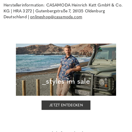
Herstellerinformation: CASAMODA Heinrich Katt GmbH & Co.
KG | HRA 3272 | Gutenbergstraße 7, 26135 Oldenburg
Deutschland |
onlineshop@casamoda.com
_styles im sale
JETZT ENTDECKEN