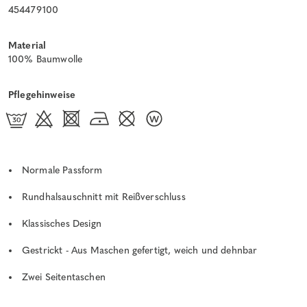
454479100
Material
100% Baumwolle
Pflegehinweise
Normale Passform
Rundhalsauschnitt mit Reißverschluss
Klassisches Design
Gestrickt - Aus Maschen gefertigt, weich und dehnbar
Zwei Seitentaschen