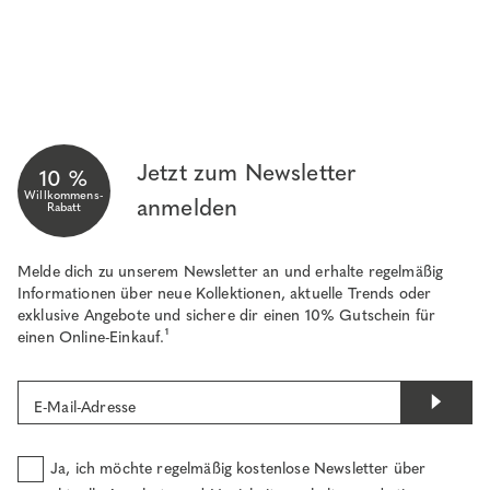
Jetzt zum Newsletter
10 %
Willkommens-
anmelden
Rabatt
Melde dich zu unserem Newsletter an und erhalte regelmäßig
Informationen über neue Kollektionen, aktuelle Trends oder
exklusive Angebote und sichere dir einen 10% Gutschein für
einen Online-Einkauf.¹
E-Mail-Adresse
Ja, ich möchte regelmäßig kostenlose Newsletter über