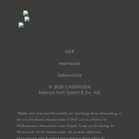
AGB
Impressum
Datenschutz
© 2026 CASAMODA
Heinrich Katt GmbH & Co. KG
¹Melde dich hier zum Newsletter an, bestätige deine Anmeldung in
der anschließend ankommenden E-Mail und du erhältst im
Willkommens-Newsletter einen Rabatt-Code zur Einlösung im
Warenkorb. Nicht kombinierbar mit anderen Aktionen,
Gutscheinen oder Kundenkartenrabatten. Auch gültig für