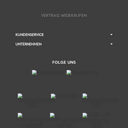
VERTRAG WIDERRUFEN
KUNDENSERVICE
UNTERNEHMEN
FOLGE UNS