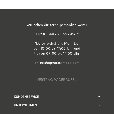
Wir helfen dir gerne persönlich weiter
+49 (0) 441 - 20 66 - 456 *
*Du erreichst uns Mo. - Do.
von 10:00 bis 17:00 Uhr und
Fr. von 09:00 bis 14:00 Uhr.
onlineshop@casamoda.com
VERTRAG WIDERRUFEN
KUNDENSERVICE
UNTERNEHMEN