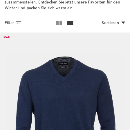
zusammenstellen. Entdecken Sie jetzt unsere Favoriten für den
Winter und packen Sie sich warm ein.
Filter
Sortieren
SALE