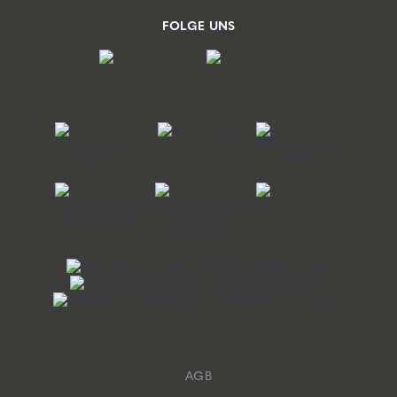
FOLGE UNS
AGB