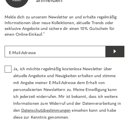
Rabatt
Melde dich zu unserem Newsletter an und erhalte regelmäßig
Informationen über neue Kollektionen, aktuelle Trends oder
exklusive Angebote und sichere dir einen 10% Gutschein für
einen Online-Einkauf.¹
E-Mail-Adresse
Ja, ich möchte regelmäßig kostenlose Newsletter über
aktuelle Angebote und Neuigkeiten erhalten und stimme
mit Angabe meiner E-Mail-Adresse dem Erhalt von
personalisierten Newslettern zu. Meine Einwilligung kann
ich jederzeit widerrufen. Mir ist bekannt, dass ich weitere
Informationen zum Widerruf und der Datenverarbeitung in
den
Datenschutzbestimmungen
einsehen kann und habe
diese zur Kenntnis genommen.