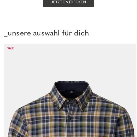
JETZT ENTDECKEN
_unsere auswahl für dich
SALE