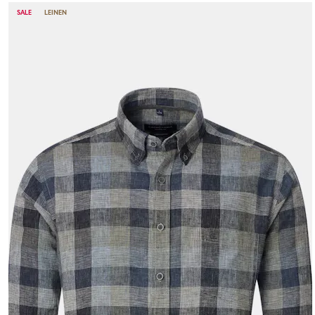
SALE
LEINEN