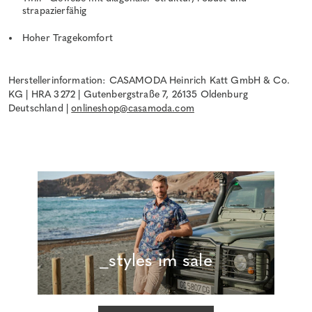
strapazierfähig
Hoher Tragekomfort
Herstellerinformation: CASAMODA Heinrich Katt GmbH & Co.
KG | HRA 3272 | Gutenbergstraße 7, 26135 Oldenburg
Deutschland |
onlineshop@casamoda.com
_styles im sale