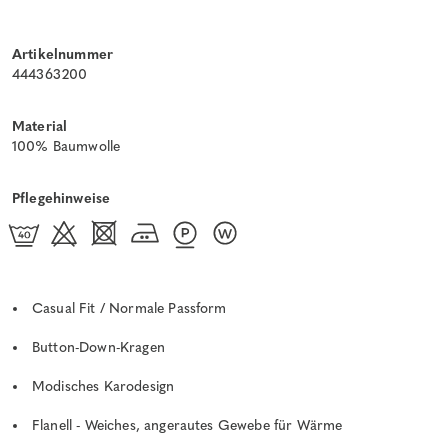
Artikelnummer
444363200
Material
100% Baumwolle
Pflegehinweise
Casual Fit / Normale Passform
Button-Down-Kragen
Modisches Karodesign
Flanell - Weiches, angerautes Gewebe für Wärme