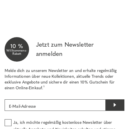
Jetzt zum Newsletter
10 %
Willkommens-
anmelden
Rabatt
Melde dich zu unserem Newsletter an und erhalte regelmäßig
Informationen über neue Kollektionen, aktuelle Trends oder
exklusive Angebote und sichere dir einen 10% Gutschein für
einen Online-Einkauf.¹
E-Mail-Adresse
Ja, ich möchte regelmäßig kostenlose Newsletter über