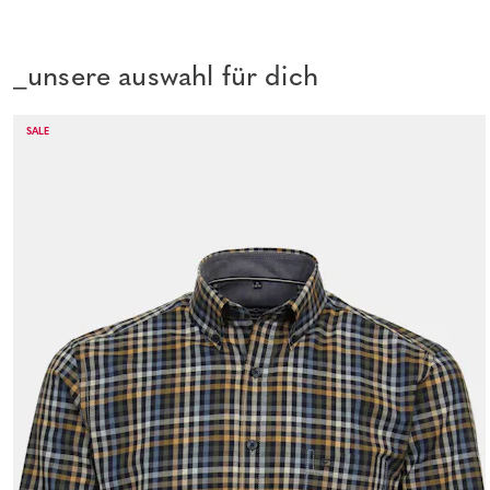
_unsere auswahl für dich
SALE