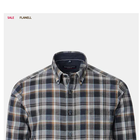
SALE
FLANELL