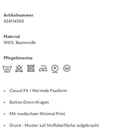
Artikelnummer
434114300
Material
100% Baumwolle
Pflegehinweise
Casual Fit / Normale Passform
Button-Down-Kragen
Mit modischem Minimal-Print
Druck - Muster auf Stoffoberfläche aufgebracht