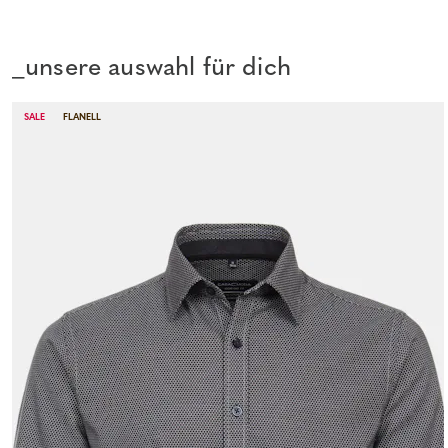
_unsere auswahl für dich
SALE
FLANELL