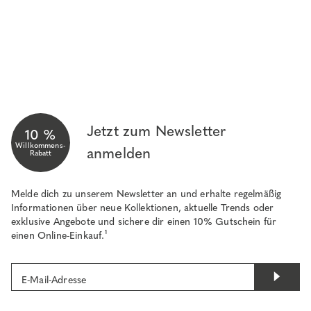
Jetzt zum Newsletter
10 %
Willkommens-
anmelden
Rabatt
Melde dich zu unserem Newsletter an und erhalte regelmäßig
Informationen über neue Kollektionen, aktuelle Trends oder
exklusive Angebote und sichere dir einen 10% Gutschein für
einen Online-Einkauf.¹
E-Mail-Adresse