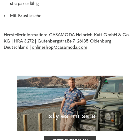
strapazierfähig
Mit Brusttasche
Herstellerinformation: CASAMODA Heinrich Katt GmbH & Co.
KG | HRA 3272 | Gutenbergstraße 7, 26135 Oldenburg
Deutschland |
onlineshop@casamoda.com
_styles im sale