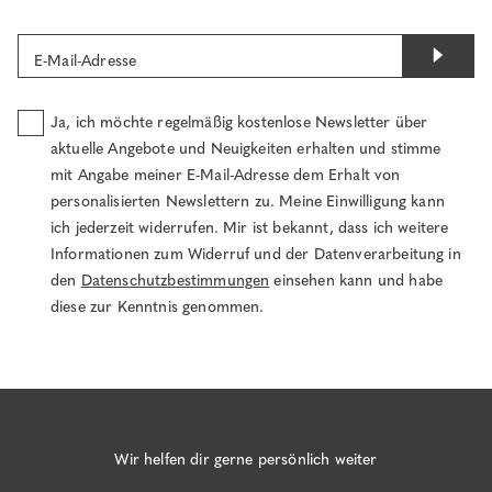
E-Mail-Adresse
Ja, ich möchte regelmäßig kostenlose Newsletter über
aktuelle Angebote und Neuigkeiten erhalten und stimme
mit Angabe meiner E-Mail-Adresse dem Erhalt von
personalisierten Newslettern zu. Meine Einwilligung kann
ich jederzeit widerrufen. Mir ist bekannt, dass ich weitere
Informationen zum Widerruf und der Datenverarbeitung in
den
Datenschutzbestimmungen
einsehen kann und habe
diese zur Kenntnis genommen.
Wir helfen dir gerne persönlich weiter