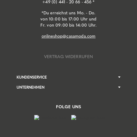
+49 (0) 441 - 20 66 - 456 *
*Du erreichst uns Mo. - Do.
von 10:00 bis 17:00 Uhr und
Fr. von 09:00 bis 14:00 Uhr.
onlineshop@casamoda.com
VERTRAG WIDERRUFEN
KUNDENSERVICE
UNTERNEHMEN
FOLGE UNS