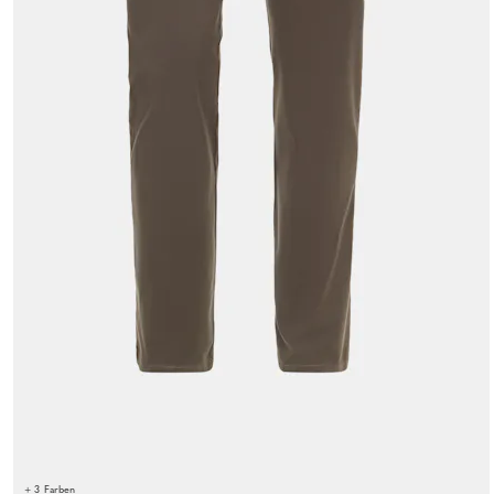
+ 3 Farben