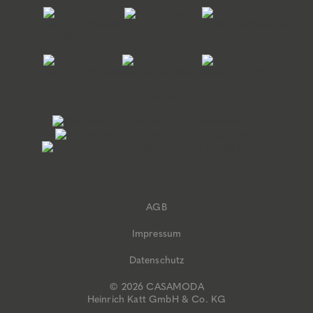
AGB
Impressum
Datenschutz
© 2026 CASAMODA
Heinrich Katt GmbH & Co. KG