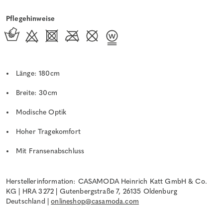
Pflegehinweise
Länge: 180cm
Breite: 30cm
Modische Optik
Hoher Tragekomfort
Mit Fransenabschluss
Herstellerinformation: CASAMODA Heinrich Katt GmbH & Co.
KG | HRA 3272 | Gutenbergstraße 7, 26135 Oldenburg
Deutschland |
onlineshop@casamoda.com