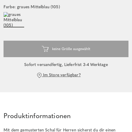
Farbe: graues Mittelblau (105)
Sofort versandfertig, Lieferfrist 3-4 Werktage
Im Store verfügbar?
Produktinformationen
Mit dem gemusterten Schal für Herren sicherst du dir einen