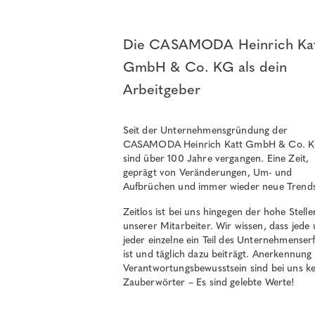
Die CASAMODA Heinrich Ka
GmbH & Co. KG als dein
Arbeitgeber
Seit der Unternehmensgründung der
CASAMODA Heinrich Katt GmbH & Co. 
sind über 100 Jahre vergangen. Eine Zeit,
geprägt von Veränderungen, Um- und
Aufbrüchen und immer wieder neue Trend
Zeitlos ist bei uns hingegen der hohe Stell
unserer Mitarbeiter. Wir wissen, dass jede
jeder einzelne ein Teil des Unternehmenserf
ist und täglich dazu beiträgt. Anerkennung
Verantwortungsbewusstsein sind bei uns ke
Zauberwörter – Es sind gelebte Werte!