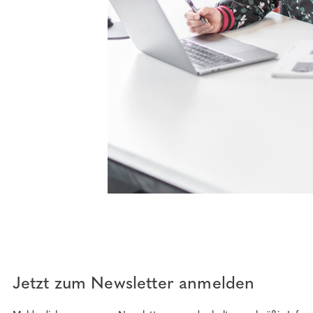
Jetzt zum Newsletter anmelden