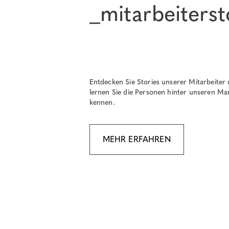
_mitarbeiterst
Entdecken Sie Stories unserer Mitarbeiter
lernen Sie die Personen hinter unseren Ma
kennen.
MEHR ERFAHREN