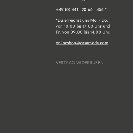
+49 (0) 441 - 20 66 - 456 *
*Du erreichst uns Mo. - Do.
von 10:00 bis 17:00 Uhr und
Fr. von 09:00 bis 14:00 Uhr.
onlineshop@casamoda.com
VERTRAG WIDERRUFEN