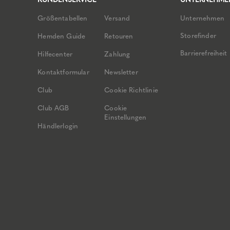
Größentabellen
Versand
Unternehmen
Storefinder
Hemden Guide
Retouren
Barrierefreiheit
Hilfecenter
Zahlung
Kontaktformular
Newsletter
Club
Cookie Richtlinie
Club AGB
Cookie
Einstellungen
Händlerlogin