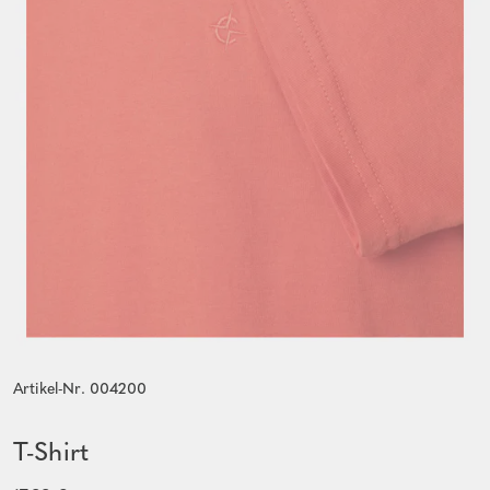
Artikel-Nr. 004200
T-Shirt