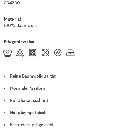
004200
Material
100% Baumwolle
Pflegehinweise
Reine Baumwollqualität
Normale Passform
Rundhalsausschnitt
Hauptsympathisch
Besonders pflegeleicht