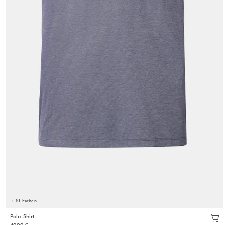
+ 10 Farben
Polo-Shirt