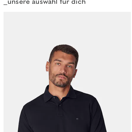
_unsere auswahl für dich