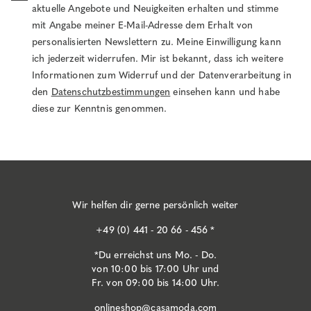
aktuelle Angebote und Neuigkeiten erhalten und stimme
mit Angabe meiner E-Mail-Adresse dem Erhalt von
personalisierten Newslettern zu. Meine Einwilligung kann
ich jederzeit widerrufen. Mir ist bekannt, dass ich weitere
Informationen zum Widerruf und der Datenverarbeitung in
den
Datenschutzbestimmungen
einsehen kann und habe
diese zur Kenntnis genommen.
Wir helfen dir gerne persönlich weiter
+49 (0) 441 - 20 66 - 456 *
*Du erreichst uns Mo. - Do.
von 10:00 bis 17:00 Uhr und
Fr. von 09:00 bis 14:00 Uhr.
onlineshop@casamoda.com