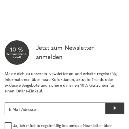
Jetzt zum Newsletter
10 %
Willkommens-
anmelden
Rabatt
Melde dich zu unserem Newsletter an und erhalte regelmäßig
Informationen über neue Kollektionen, aktuelle Trends oder
exklusive Angebote und sichere dir einen 10% Gutschein für
einen Online-Einkauf.¹
E-Mail-Adresse
Ja, ich möchte regelmäßig kostenlose Newsletter über