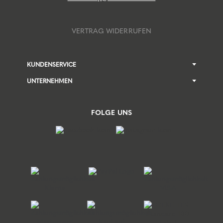
VERTRAG WIDERRUFEN
KUNDENSERVICE
UNTERNEHMEN
FOLGE UNS