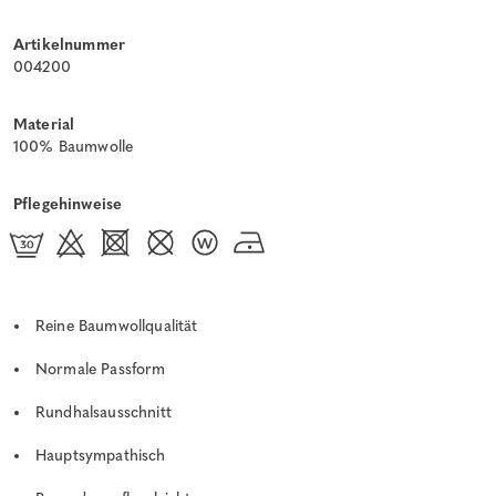
Artikelnummer
004200
Material
100% Baumwolle
Pflegehinweise
Reine Baumwollqualität
Normale Passform
Rundhalsausschnitt
Hauptsympathisch