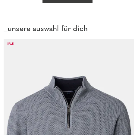
_unsere auswahl für dich
SALE