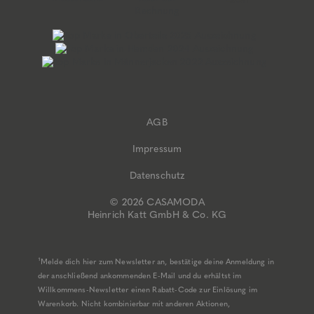
AGB
Impressum
Datenschutz
© 2026 CASAMODA
Heinrich Katt GmbH & Co. KG
¹Melde dich hier zum Newsletter an, bestätige deine Anmeldung in
der anschließend ankommenden E-Mail und du erhältst im
Willkommens-Newsletter einen Rabatt-Code zur Einlösung im
Warenkorb. Nicht kombinierbar mit anderen Aktionen,