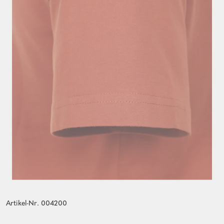
Artikel-Nr. 004200