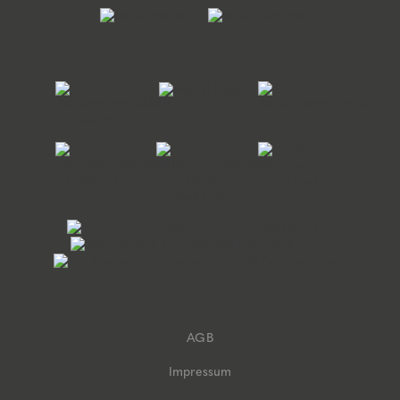
AGB
Impressum