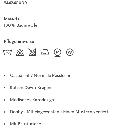
944240000
Material
100% Baumwolle
Pflegehinweise
Casual Fit / Normale Passform
Button-Down-Kragen
Modisches Karodesign
Dobby - Mit eingewebten kleinen Mustern verziert
Mit Brusttasche