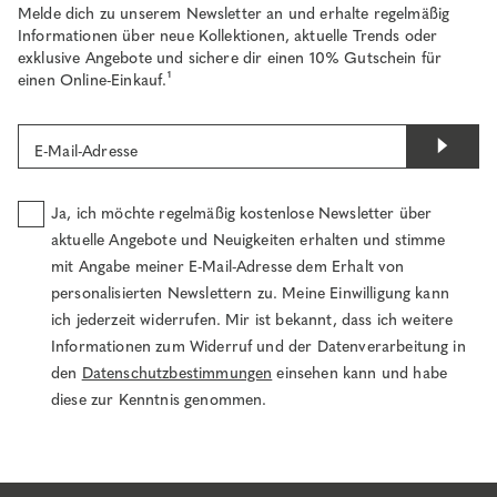
Melde dich zu unserem Newsletter an und erhalte regelmäßig
Informationen über neue Kollektionen, aktuelle Trends oder
exklusive Angebote und sichere dir einen 10% Gutschein für
einen Online-Einkauf.¹
E-Mail-Adresse
Ja, ich möchte regelmäßig kostenlose Newsletter über
aktuelle Angebote und Neuigkeiten erhalten und stimme
mit Angabe meiner E-Mail-Adresse dem Erhalt von
personalisierten Newslettern zu. Meine Einwilligung kann
ich jederzeit widerrufen. Mir ist bekannt, dass ich weitere
Informationen zum Widerruf und der Datenverarbeitung in
den
Datenschutzbestimmungen
einsehen kann und habe
diese zur Kenntnis genommen.