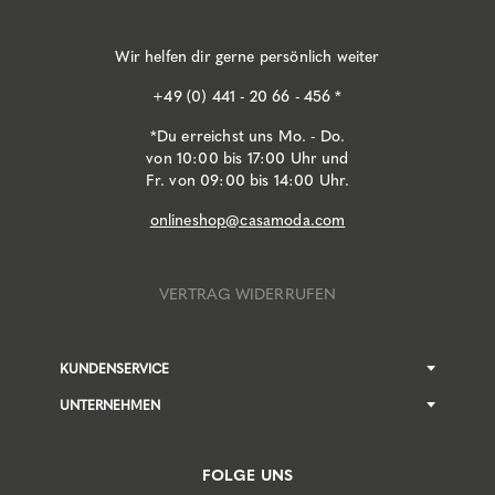
Wir helfen dir gerne persönlich weiter
+49 (0) 441 - 20 66 - 456 *
*Du erreichst uns Mo. - Do.
von 10:00 bis 17:00 Uhr und
Fr. von 09:00 bis 14:00 Uhr.
onlineshop@casamoda.com
VERTRAG WIDERRUFEN
KUNDENSERVICE
UNTERNEHMEN
FOLGE UNS