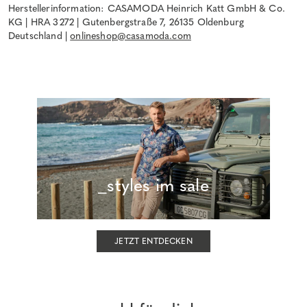
Herstellerinformation: CASAMODA Heinrich Katt GmbH & Co.
KG | HRA 3272 | Gutenbergstraße 7, 26135 Oldenburg
Deutschland |
onlineshop@casamoda.com
_styles im sale
JETZT ENTDECKEN