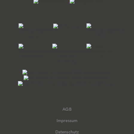
AGB
Impressum
Datenschutz