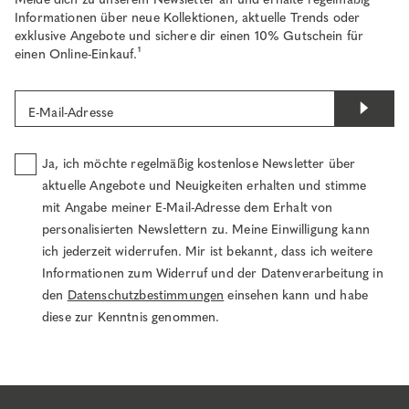
Informationen über neue Kollektionen, aktuelle Trends oder
exklusive Angebote und sichere dir einen 10% Gutschein für
einen Online-Einkauf.¹
E-Mail-Adresse
Ja, ich möchte regelmäßig kostenlose Newsletter über
aktuelle Angebote und Neuigkeiten erhalten und stimme
mit Angabe meiner E-Mail-Adresse dem Erhalt von
personalisierten Newslettern zu. Meine Einwilligung kann
ich jederzeit widerrufen. Mir ist bekannt, dass ich weitere
Informationen zum Widerruf und der Datenverarbeitung in
den
Datenschutzbestimmungen
einsehen kann und habe
diese zur Kenntnis genommen.