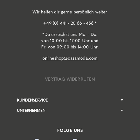
Wir helfen dir gerne persönlich weiter
+49 (0) 441 - 20 66 - 456 *
*Du erreichst uns Mo. - Do.
von 10:00 bis 17:00 Uhr und
Fr. von 09:00 bis 14:00 Uhr.
onlineshop@casamoda.com
VERTRAG WIDERRUFEN
KUNDENSERVICE
UNTERNEHMEN
FOLGE UNS