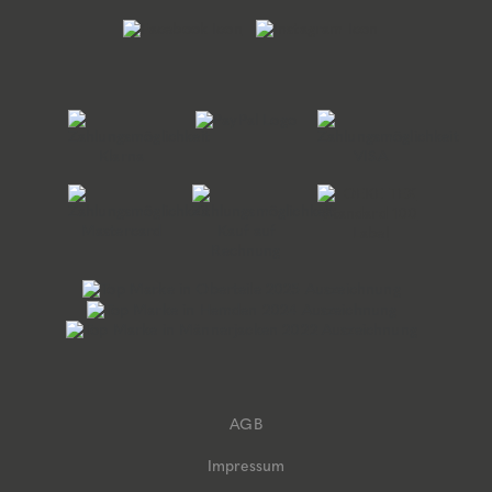
AGB
Impressum