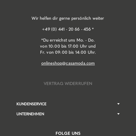
Wir helfen dir gerne persönlich weiter
+49 (0) 441 - 20 66 - 456 *
*Du erreichst uns Mo. - Do.
von 10:00 bis 17:00 Uhr und
Fr. von 09:00 bis 14:00 Uhr.
onlineshop@casamoda.com
VERTRAG WIDERRUFEN
KUNDENSERVICE
UNTERNEHMEN
FOLGE UNS