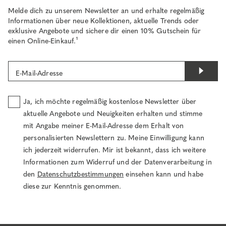
Melde dich zu unserem Newsletter an und erhalte regelmäßig
Informationen über neue Kollektionen, aktuelle Trends oder
exklusive Angebote und sichere dir einen 10% Gutschein für
einen Online-Einkauf.¹
E-Mail-Adresse
Ja, ich möchte regelmäßig kostenlose Newsletter über
aktuelle Angebote und Neuigkeiten erhalten und stimme
mit Angabe meiner E-Mail-Adresse dem Erhalt von
personalisierten Newslettern zu. Meine Einwilligung kann
ich jederzeit widerrufen. Mir ist bekannt, dass ich weitere
Informationen zum Widerruf und der Datenverarbeitung in
den
Datenschutzbestimmungen
einsehen kann und habe
diese zur Kenntnis genommen.