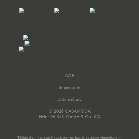
AGB
Impressum
Datenschutz
© 2026 CASAMODA
Heinrich Katt GmbH & Co. KG
¹Melde dich hier zum Newsletter an, bestätige deine Anmeldung in