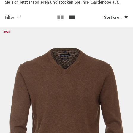
Sie sich jetzt inspirieren und stocken Sie Ihre Garderobe auf.
Filter
Sortieren
SALE