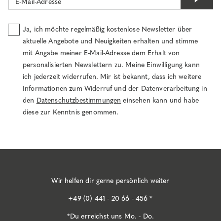
E-Mail-Adresse
Ja, ich möchte regelmäßig kostenlose Newsletter über
aktuelle Angebote und Neuigkeiten erhalten und stimme
mit Angabe meiner E-Mail-Adresse dem Erhalt von
personalisierten Newslettern zu. Meine Einwilligung kann
ich jederzeit widerrufen. Mir ist bekannt, dass ich weitere
Informationen zum Widerruf und der Datenverarbeitung in
den
Datenschutzbestimmungen
einsehen kann und habe
diese zur Kenntnis genommen.
Wir helfen dir gerne persönlich weiter
+49 (0) 441 - 20 66 - 456 *
*Du erreichst uns Mo. - Do.