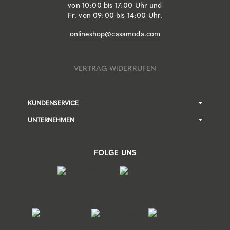
von 10:00 bis 17:00 Uhr und
Fr. von 09:00 bis 14:00 Uhr.
onlineshop@casamoda.com
VERTRAG WIDERRUFEN
KUNDENSERVICE
UNTERNEHMEN
FOLGE UNS