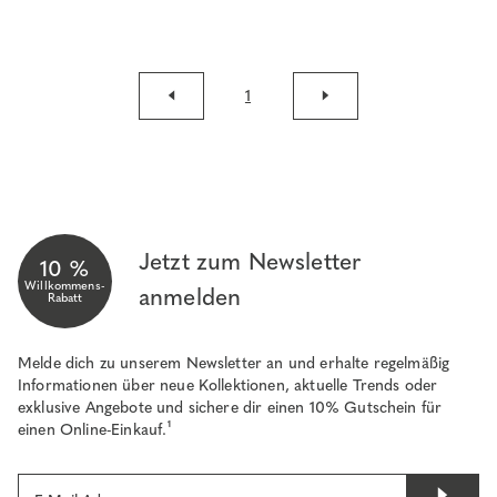
1
Jetzt zum Newsletter
10 %
Willkommens-
anmelden
Rabatt
Melde dich zu unserem Newsletter an und erhalte regelmäßig
Informationen über neue Kollektionen, aktuelle Trends oder
exklusive Angebote und sichere dir einen 10% Gutschein für
einen Online-Einkauf.¹