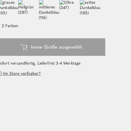
ofort versandfertig, Lieferfrist 3-4 Werktage
Im Store verfügbar?