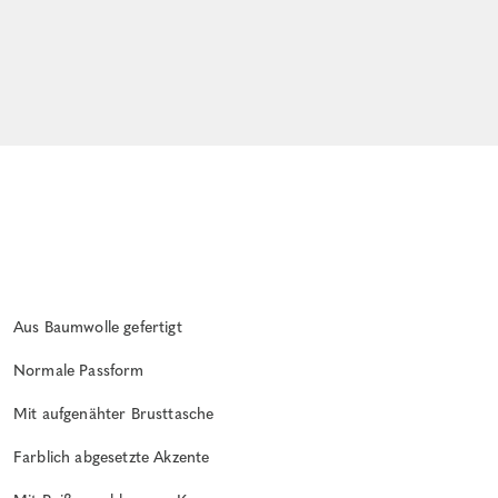
Aus Baumwolle gefertigt
Normale Passform
Mit aufgenähter Brusttasche
Farblich abgesetzte Akzente