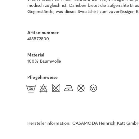
modisch zugleich ist. Daneben bietet die aufgenähte Brus
Gegenstände, was dieses Sweatshirt zum zuverlässigen Be
Artikelnummer
413572800
Material
100% Baumwolle
Pflegehinweise
Herstellerinformation: CASAMODA Heinrich Katt GmbH 