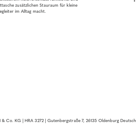
ttasche zusätzlichen Stauraum für kleine
gleiter im Alltag macht.
& Co. KG | HRA 3272 | Gutenbergstraße 7, 26135 Oldenburg Deutsch