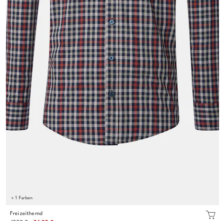
+ 1 Farben
Freizeithemd