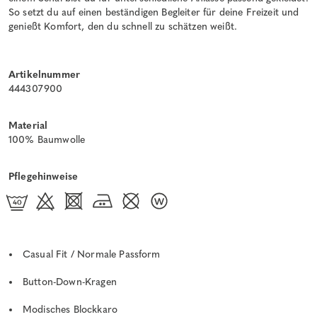
So setzt du auf einen beständigen Begleiter für deine Freizeit und
genießt Komfort, den du schnell zu schätzen weißt.
Artikelnummer
444307900
Material
100% Baumwolle
Pflegehinweise
Casual Fit / Normale Passform
Button-Down-Kragen
Modisches Blockkaro