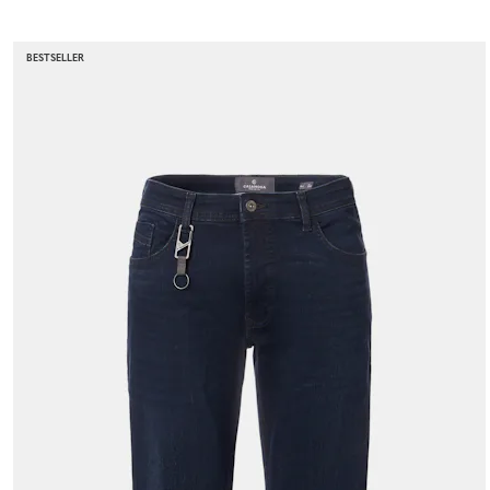
BESTSELLER