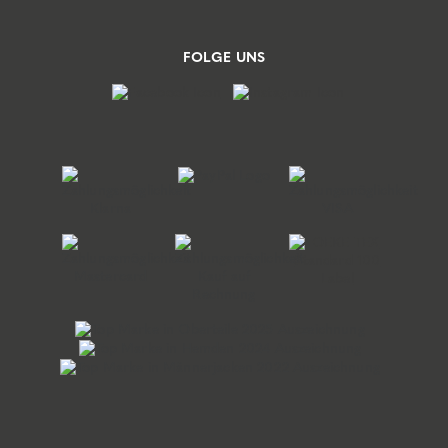
FOLGE UNS