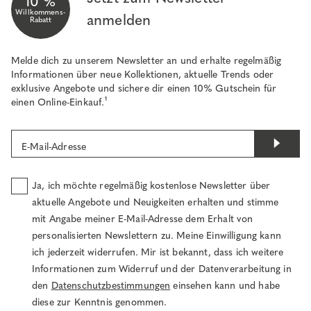
10 %
Willkommens-
anmelden
Rabatt
Melde dich zu unserem Newsletter an und erhalte regelmäßig
Informationen über neue Kollektionen, aktuelle Trends oder
exklusive Angebote und sichere dir einen 10% Gutschein für
einen Online-Einkauf.¹
E-Mail-Adresse
Ja, ich möchte regelmäßig kostenlose Newsletter über
aktuelle Angebote und Neuigkeiten erhalten und stimme
mit Angabe meiner E-Mail-Adresse dem Erhalt von
personalisierten Newslettern zu. Meine Einwilligung kann
ich jederzeit widerrufen. Mir ist bekannt, dass ich weitere
Informationen zum Widerruf und der Datenverarbeitung in
den
Datenschutzbestimmungen
einsehen kann und habe
diese zur Kenntnis genommen.