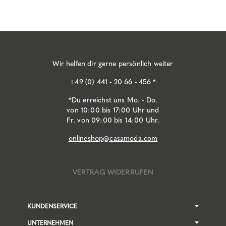
Wir helfen dir gerne persönlich weiter
+49 (0) 441 - 20 66 - 456 *
*Du erreichst uns Mo. - Do.
von 10:00 bis 17:00 Uhr und
Fr. von 09:00 bis 14:00 Uhr.
onlineshop@casamoda.com
VERTRAG WIDERRUFEN
KUNDENSERVICE
UNTERNEHMEN