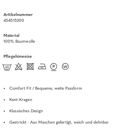
Artikelnummer
454515200
Material
100% Baumwolle
Pflegehinweise
Comfort Fit / Bequeme, weite Passform
Kent-Kragen
Klassisches Design
Gestrickt - Aus Maschen gefertigt, weich und dehnbar