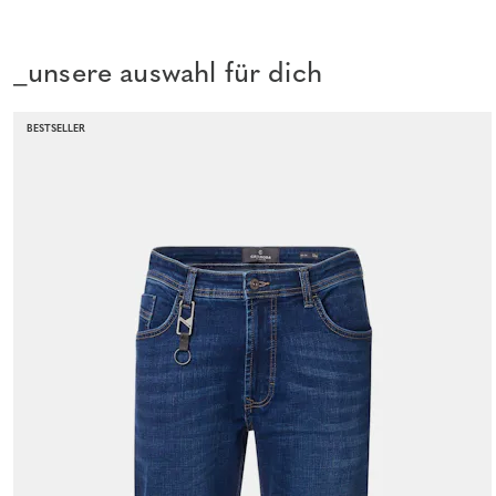
_unsere auswahl für dich
BESTSELLER